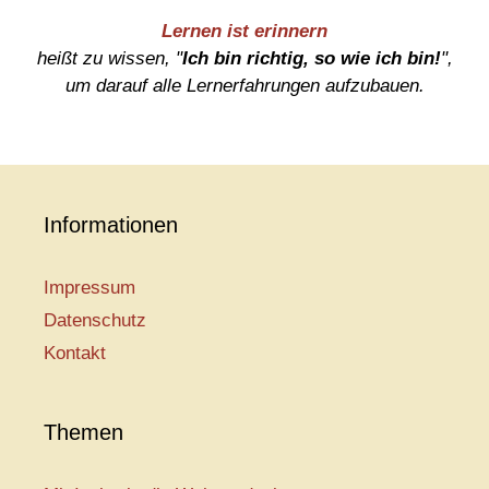
Lernen ist erinnern
heißt zu wissen, "
Ich bin richtig, so wie ich bin!
",
um darauf alle Lernerfahrungen aufzubauen.
Informationen
Impressum
Datenschutz
Kontakt
Themen