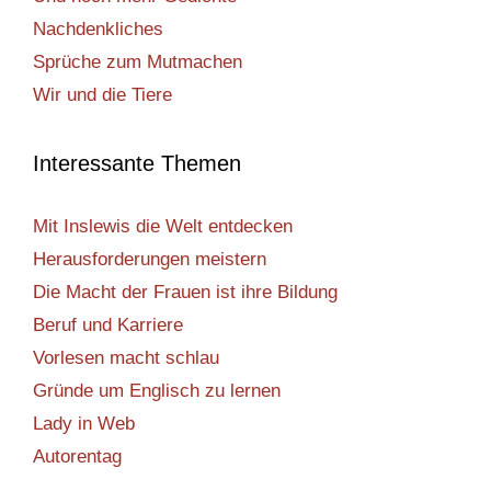
Nachdenkliches
Sprüche zum Mutmachen
Wir und die Tiere
Interessante Themen
Mit Inslewis die Welt entdecken
Herausforderungen meistern
Die Macht der Frauen ist ihre Bildung
Beruf und Karriere
Vorlesen macht schlau
Gründe um Englisch zu lernen
Lady in Web
Autorentag