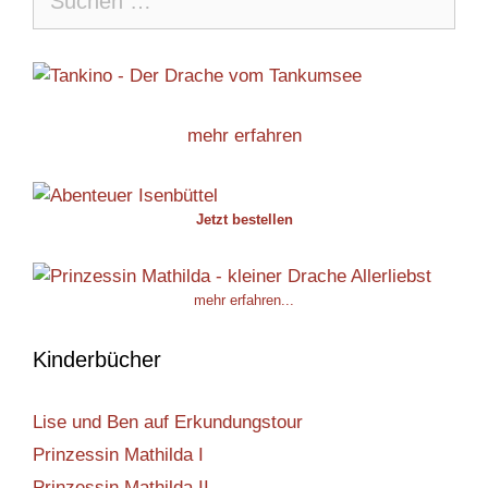
nach:
mehr erfahren
Jetzt bestellen
mehr erfahren...
Kinderbücher
Lise und Ben auf Erkundungstour
Prinzessin Mathilda I
Prinzessin Mathilda II