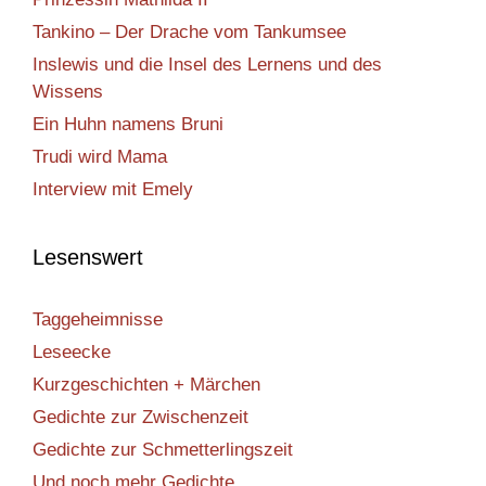
Tankino – Der Drache vom Tankumsee
Inslewis und die Insel des Lernens und des
Wissens
Ein Huhn namens Bruni
Trudi wird Mama
Interview mit Emely
Lesenswert
Taggeheimnisse
Leseecke
Kurzgeschichten + Märchen
Gedichte zur Zwischenzeit
Gedichte zur Schmetterlingszeit
Und noch mehr Gedichte