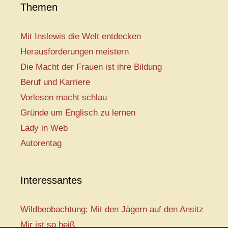
Themen
Mit Inslewis die Welt entdecken
Herausforderungen meistern
Die Macht der Frauen ist ihre Bildung
Beruf und Karriere
Vorlesen macht schlau
Gründe um Englisch zu lernen
Lady in Web
Autorentag
Interessantes
Wildbeobachtung: Mit den Jägern auf den Ansitz
Mir ist so heiß