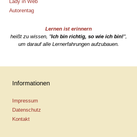
Lady in Web
Autorentag
Lernen ist erinnern
heißt zu wissen, "
Ich bin richtig, so wie ich bin!
",
um darauf alle Lernerfahrungen aufzubauen.
Informationen
Impressum
Datenschutz
Kontakt