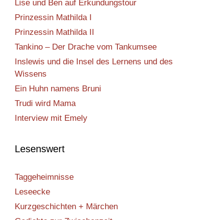
Lise und Ben auf Erkundungstour
Prinzessin Mathilda I
Prinzessin Mathilda II
Tankino – Der Drache vom Tankumsee
Inslewis und die Insel des Lernens und des
Wissens
Ein Huhn namens Bruni
Trudi wird Mama
Interview mit Emely
Lesenswert
Taggeheimnisse
Leseecke
Kurzgeschichten + Märchen