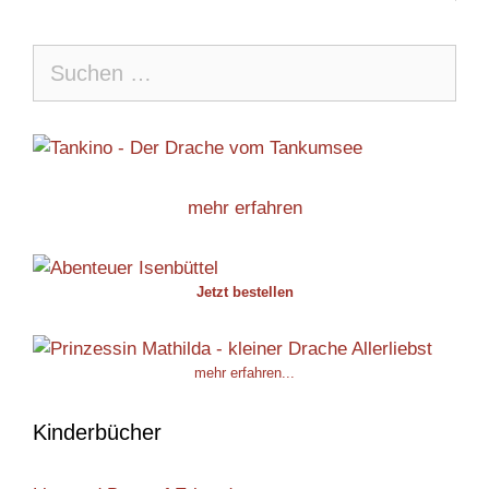
Suche
nach:
mehr erfahren
Jetzt bestellen
mehr erfahren...
Kinderbücher