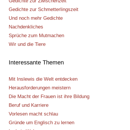
Gedichte zur Zwischenzeit
Gedichte zur Schmetterlingszeit
Und noch mehr Gedichte
Nachdenkliches
Sprüche zum Mutmachen
Wir und die Tiere
Interessante Themen
Mit Inslewis die Welt entdecken
Herausforderungen meistern
Die Macht der Frauen ist ihre Bildung
Beruf und Karriere
Vorlesen macht schlau
Gründe um Englisch zu lernen