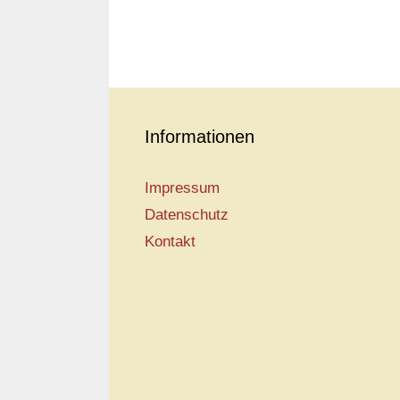
Informationen
Impressum
Datenschutz
Kontakt