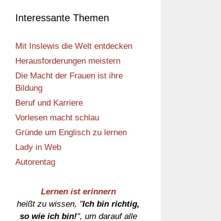
Interessante Themen
Mit Inslewis die Welt entdecken
Herausforderungen meistern
Die Macht der Frauen ist ihre
Bildung
Beruf und Karriere
Vorlesen macht schlau
Gründe um Englisch zu lernen
Lady in Web
Autorentag
Lernen ist erinnern
heißt zu wissen, "
Ich bin richtig,
so wie ich bin!
", um darauf alle