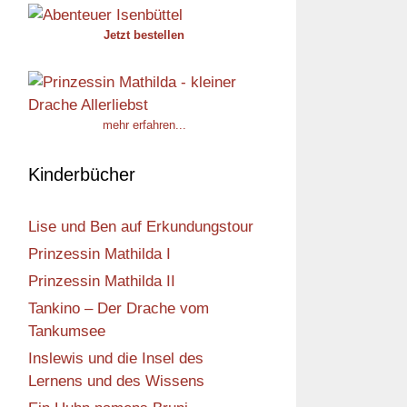
Jetzt bestellen
mehr erfahren...
Kinderbücher
Lise und Ben auf Erkundungstour
Prinzessin Mathilda I
Prinzessin Mathilda II
Tankino – Der Drache vom
Tankumsee
Inslewis und die Insel des
Lernens und des Wissens