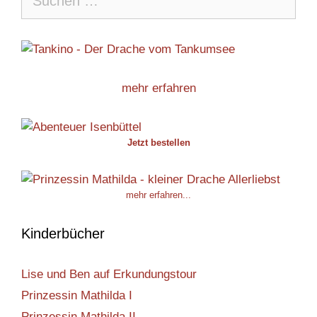
nach:
mehr erfahren
Jetzt bestellen
mehr erfahren...
Kinderbücher
Lise und Ben auf Erkundungstour
Prinzessin Mathilda I
Prinzessin Mathilda II