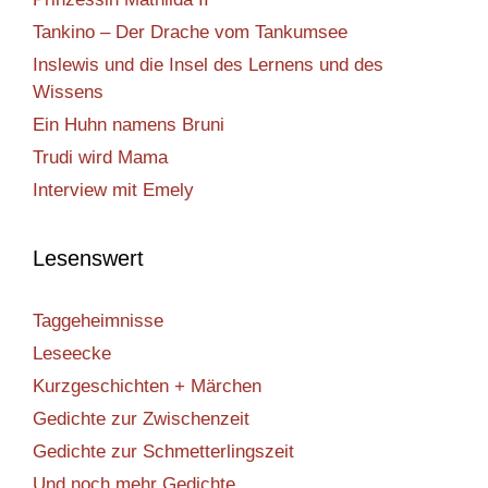
Tankino – Der Drache vom Tankumsee
Inslewis und die Insel des Lernens und des
Wissens
Ein Huhn namens Bruni
Trudi wird Mama
Interview mit Emely
Lesenswert
Taggeheimnisse
Leseecke
Kurzgeschichten + Märchen
Gedichte zur Zwischenzeit
Gedichte zur Schmetterlingszeit
Und noch mehr Gedichte