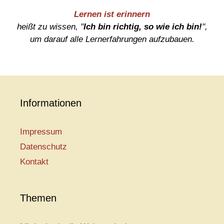
Lernen ist erinnern
heißt zu wissen, "
Ich bin richtig, so wie ich bin!
",
um darauf alle Lernerfahrungen aufzubauen.
Informationen
Impressum
Datenschutz
Kontakt
Themen