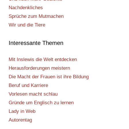
Nachdenkliches
Sprüche zum Mutmachen
Wir und die Tiere
Interessante Themen
Mit Inslewis die Welt entdecken
Herausforderungen meistern
Die Macht der Frauen ist ihre Bildung
Beruf und Karriere
Vorlesen macht schlau
Gründe um Englisch zu lernen
Lady in Web
Autorentag