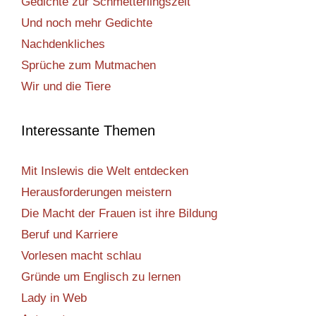
Gedichte zur Schmetterlingszeit
Und noch mehr Gedichte
Nachdenkliches
Sprüche zum Mutmachen
Wir und die Tiere
Interessante Themen
Mit Inslewis die Welt entdecken
Herausforderungen meistern
Die Macht der Frauen ist ihre Bildung
Beruf und Karriere
Vorlesen macht schlau
Gründe um Englisch zu lernen
Lady in Web