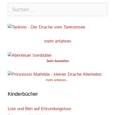
Suche
nach:
mehr erfahren
Jetzt bestellen
mehr erfahren...
Kinderbücher
Lise und Ben auf Erkundungstour