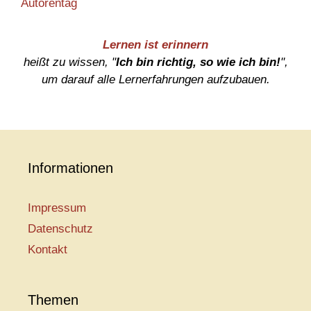
Autorentag
Lernen ist erinnern
heißt zu wissen, "
Ich bin richtig, so wie ich bin!
",
um darauf alle Lernerfahrungen aufzubauen.
Informationen
Impressum
Datenschutz
Kontakt
Themen