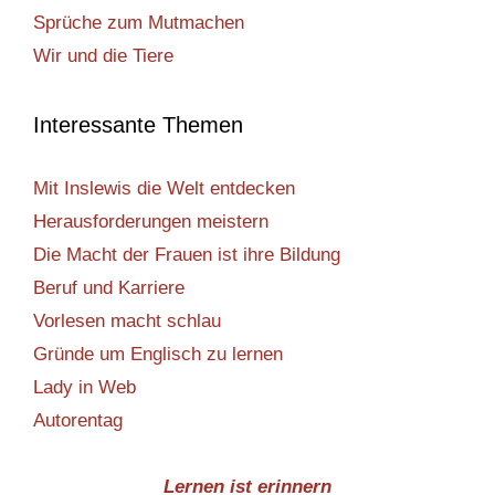
Sprüche zum Mutmachen
Wir und die Tiere
Interessante Themen
Mit Inslewis die Welt entdecken
Herausforderungen meistern
Die Macht der Frauen ist ihre Bildung
Beruf und Karriere
Vorlesen macht schlau
Gründe um Englisch zu lernen
Lady in Web
Autorentag
Lernen ist erinnern