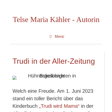
Zum
Inhalt
Telse Maria Kähler - Autorin
springen
Menü
Trudi in der Aller-Zeitung
Welch eine Freude. Am 1. Juni 2023
stand ein toller Bericht über das
Kinderbuch
„Trudi wird Mama“
in der