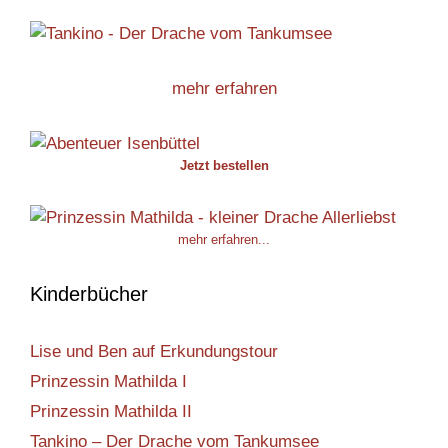
mehr erfahren
Jetzt bestellen
mehr erfahren...
Kinderbücher
Lise und Ben auf Erkundungstour
Prinzessin Mathilda I
Prinzessin Mathilda II
Tankino – Der Drache vom Tankumsee