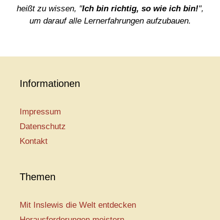
heißt zu wissen, "
Ich bin richtig, so wie ich bin!
",
um darauf alle Lernerfahrungen aufzubauen.
Informationen
Impressum
Datenschutz
Kontakt
Themen
Mit Inslewis die Welt entdecken
Herausforderungen meistern