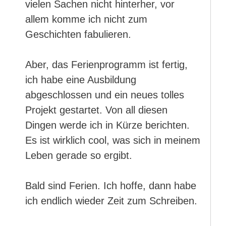
vielen Sachen nicht hinterher, vor
allem komme ich nicht zum
Geschichten fabulieren.
Aber, das Ferienprogramm ist fertig,
ich habe eine Ausbildung
abgeschlossen und ein neues tolles
Projekt gestartet. Von all diesen
Dingen werde ich in Kürze berichten.
Es ist wirklich cool, was sich in meinem
Leben gerade so ergibt.
Bald sind Ferien. Ich hoffe, dann habe
ich endlich wieder Zeit zum Schreiben.