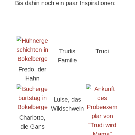
Bis dahin noch ein paar Inspirationen:
Trudis
Trudi
Familie
Fredo, der
Hahn
Luise, das
Wildschwein
Charlotto,
die Gans