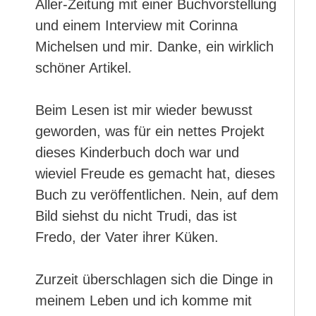
Aller-Zeitung mit einer Buchvorstellung
und einem Interview mit Corinna
Michelsen und mir. Danke, ein wirklich
schöner Artikel.
Beim Lesen ist mir wieder bewusst
geworden, was für ein nettes Projekt
dieses Kinderbuch doch war und
wieviel Freude es gemacht hat, dieses
Buch zu veröffentlichen. Nein, auf dem
Bild siehst du nicht Trudi, das ist
Fredo, der Vater ihrer Küken.
Zurzeit überschlagen sich die Dinge in
meinem Leben und ich komme mit