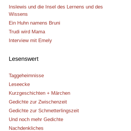
Inslewis und die Insel des Lernens und des
Wissens
Ein Huhn namens Bruni
Trudi wird Mama
Interview mit Emely
Lesenswert
Taggeheimnisse
Leseecke
Kurzgeschichten + Märchen
Gedichte zur Zwischenzeit
Gedichte zur Schmetterlingszeit
Und noch mehr Gedichte
Nachdenkliches