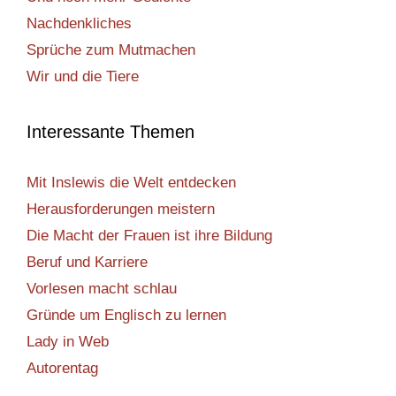
Nachdenkliches
Sprüche zum Mutmachen
Wir und die Tiere
Interessante Themen
Mit Inslewis die Welt entdecken
Herausforderungen meistern
Die Macht der Frauen ist ihre Bildung
Beruf und Karriere
Vorlesen macht schlau
Gründe um Englisch zu lernen
Lady in Web
Autorentag