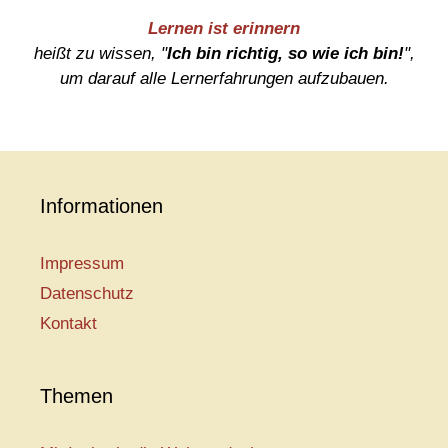
Lernen ist erinnern
heißt zu wissen, "
Ich bin richtig, so wie ich bin!
",
um darauf alle Lernerfahrungen aufzubauen.
Informationen
Impressum
Datenschutz
Kontakt
Themen