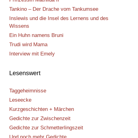
Tankino – Der Drache vom Tankumsee
Inslewis und die Insel des Lernens und des
Wissens
Ein Huhn namens Bruni
Trudi wird Mama
Interview mit Emely
Lesenswert
Taggeheimnisse
Leseecke
Kurzgeschichten + Märchen
Gedichte zur Zwischenzeit
Gedichte zur Schmetterlingszeit
Und noch mehr Gedichte