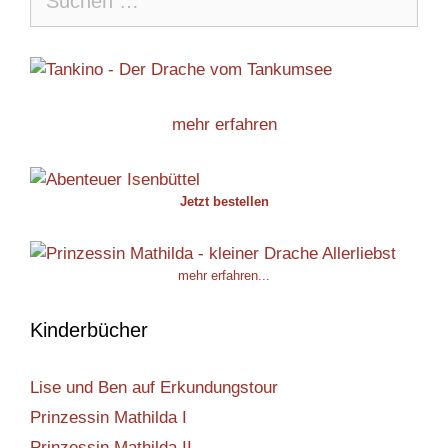
nach:
mehr erfahren
Jetzt bestellen
mehr erfahren...
Kinderbücher
Lise und Ben auf Erkundungstour
Prinzessin Mathilda I
Prinzessin Mathilda II