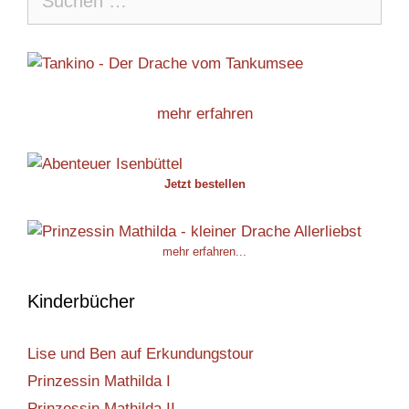
nach:
mehr erfahren
Jetzt bestellen
mehr erfahren...
Kinderbücher
Lise und Ben auf Erkundungstour
Prinzessin Mathilda I
Prinzessin Mathilda II