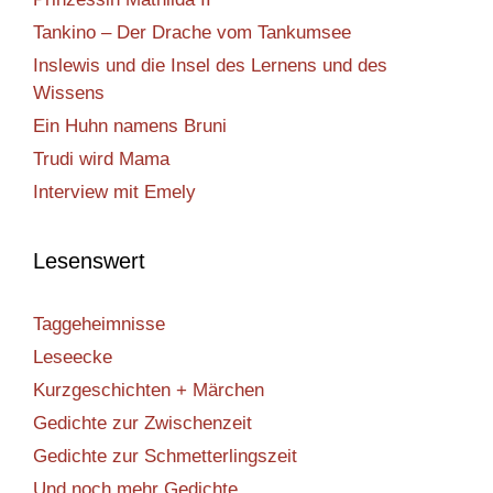
Tankino – Der Drache vom Tankumsee
Inslewis und die Insel des Lernens und des
Wissens
Ein Huhn namens Bruni
Trudi wird Mama
Interview mit Emely
Lesenswert
Taggeheimnisse
Leseecke
Kurzgeschichten + Märchen
Gedichte zur Zwischenzeit
Gedichte zur Schmetterlingszeit
Und noch mehr Gedichte