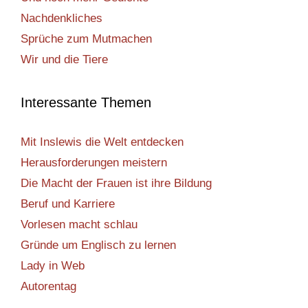
Nachdenkliches
Sprüche zum Mutmachen
Wir und die Tiere
Interessante Themen
Mit Inslewis die Welt entdecken
Herausforderungen meistern
Die Macht der Frauen ist ihre Bildung
Beruf und Karriere
Vorlesen macht schlau
Gründe um Englisch zu lernen
Lady in Web
Autorentag