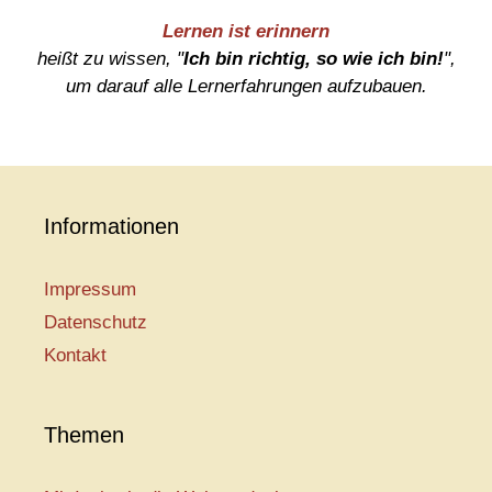
Lernen ist erinnern
heißt zu wissen, "
Ich bin richtig, so wie ich bin!
",
um darauf alle Lernerfahrungen aufzubauen.
Informationen
Impressum
Datenschutz
Kontakt
Themen