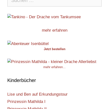
nach:
mehr erfahren
Jetzt bestellen
mehr erfahren...
Kinderbücher
Lise und Ben auf Erkundungstour
Prinzessin Mathilda I
Prinzessin Mathilda II