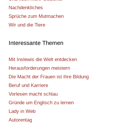
Nachdenkliches
Sprüche zum Mutmachen
Wir und die Tiere
Interessante Themen
Mit Inslewis die Welt entdecken
Herausforderungen meistern
Die Macht der Frauen ist ihre Bildung
Beruf und Karriere
Vorlesen macht schlau
Gründe um Englisch zu lernen
Lady in Web
Autorentag