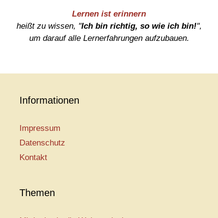
Lernen ist erinnern
heißt zu wissen, "
Ich bin richtig, so wie ich bin!
",
um darauf alle Lernerfahrungen aufzubauen.
Informationen
Impressum
Datenschutz
Kontakt
Themen