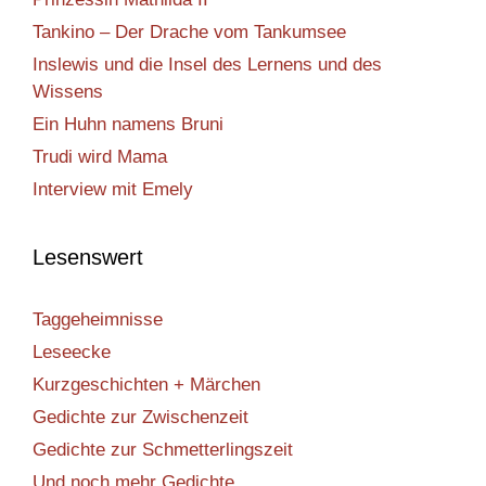
Tankino – Der Drache vom Tankumsee
Inslewis und die Insel des Lernens und des
Wissens
Ein Huhn namens Bruni
Trudi wird Mama
Interview mit Emely
Lesenswert
Taggeheimnisse
Leseecke
Kurzgeschichten + Märchen
Gedichte zur Zwischenzeit
Gedichte zur Schmetterlingszeit
Und noch mehr Gedichte