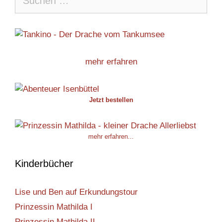
nach:
mehr erfahren
Jetzt bestellen
mehr erfahren...
Kinderbücher
Lise und Ben auf Erkundungstour
Prinzessin Mathilda I
Prinzessin Mathilda II