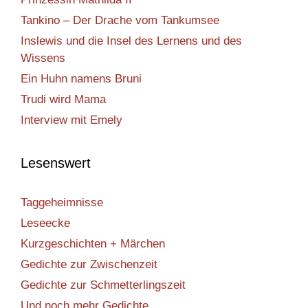
Tankino – Der Drache vom Tankumsee
Inslewis und die Insel des Lernens und des
Wissens
Ein Huhn namens Bruni
Trudi wird Mama
Interview mit Emely
Lesenswert
Taggeheimnisse
Leseecke
Kurzgeschichten + Märchen
Gedichte zur Zwischenzeit
Gedichte zur Schmetterlingszeit
Und noch mehr Gedichte