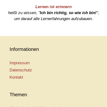
Lernen ist erinnern
heißt zu wissen, "
Ich bin richtig, so wie ich bin!
",
um darauf alle Lernerfahrungen aufzubauen.
Informationen
Impressum
Datenschutz
Kontakt
Themen