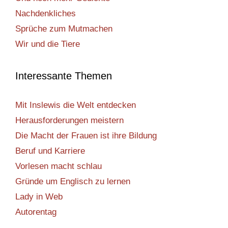
Nachdenkliches
Sprüche zum Mutmachen
Wir und die Tiere
Interessante Themen
Mit Inslewis die Welt entdecken
Herausforderungen meistern
Die Macht der Frauen ist ihre Bildung
Beruf und Karriere
Vorlesen macht schlau
Gründe um Englisch zu lernen
Lady in Web
Autorentag