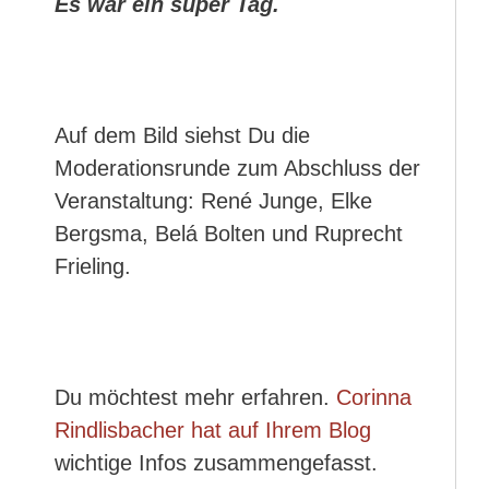
Es war ein super Tag.
Auf dem Bild siehst Du die
Moderationsrunde zum Abschluss der
Veranstaltung: René Junge, Elke
Bergsma, Belá Bolten und Ruprecht
Frieling.
Du möchtest mehr erfahren.
Corinna
Rindlisbacher hat auf Ihrem Blog
wichtige Infos zusammengefasst.