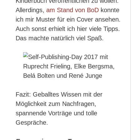
Kinderbuch veröffentlichen zu wollen.
Allerdings,
am Stand von BoD
konnte
ich mir Muster für ein Cover ansehen.
Auch sonst erhielt ich hier viele Tipps.
Das machte natürlich viel Spaß.
Fazit: Geballtes Wissen mit der
Möglichkeit zum Nachfragen,
spannende Vorträge und tolle
Gespräche.