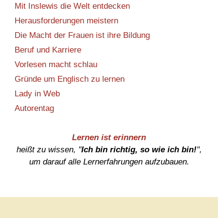
Mit Inslewis die Welt entdecken
Herausforderungen meistern
Die Macht der Frauen ist ihre Bildung
Beruf und Karriere
Vorlesen macht schlau
Gründe um Englisch zu lernen
Lady in Web
Autorentag
Lernen ist erinnern
heißt zu wissen, "
Ich bin richtig, so wie ich bin!
",
um darauf alle Lernerfahrungen aufzubauen.