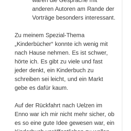
waren die Gespräche mit
anderen Autoren am Rande der
Vorträge besonders interessant.
Zu meinem Spezial-Thema
„Kinderbücher“ konnte ich wenig mit
nach Hause nehmen. Es ist schwer,
hörte ich. Es gibt zu viele und fast
jeder denkt, ein Kinderbuch zu
schreiben sei leicht, und ein Markt
gebe es dafür kaum.
Auf der Rückfahrt nach Uelzen im
Enno war ich mir nicht mehr sicher, ob
es so eine gute Idee gewesen war, ein