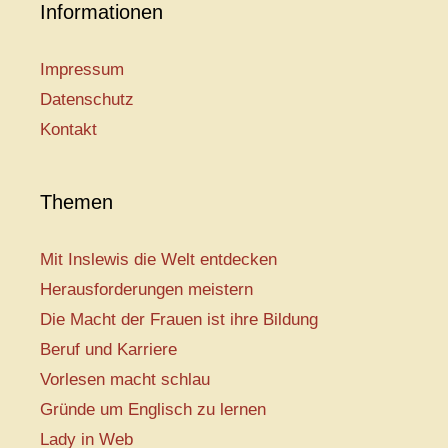
Informationen
Impressum
Datenschutz
Kontakt
Themen
Mit Inslewis die Welt entdecken
Herausforderungen meistern
Die Macht der Frauen ist ihre Bildung
Beruf und Karriere
Vorlesen macht schlau
Gründe um Englisch zu lernen
Lady in Web