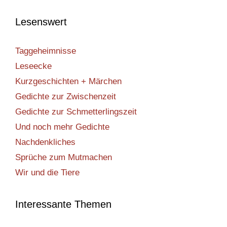
Lesenswert
Taggeheimnisse
Leseecke
Kurzgeschichten + Märchen
Gedichte zur Zwischenzeit
Gedichte zur Schmetterlingszeit
Und noch mehr Gedichte
Nachdenkliches
Sprüche zum Mutmachen
Wir und die Tiere
Interessante Themen