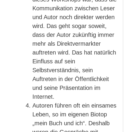
Kommunikation zwischen Leser
und Autor noch direkter werden
wird. Das geht sogar soweit,
dass der Autor zukünftig immer
mehr als Direktvermarkter
auftreten wird. Das hat natürlich
Einfluss auf sein
Selbstverständnis, sein
Auftreten in der Öffentlichkeit
und seine Präsentation im
Internet.
Autoren führen oft ein einsames
Leben, so im eigenen Biotop
„mein Buch und ich“. Deshalb