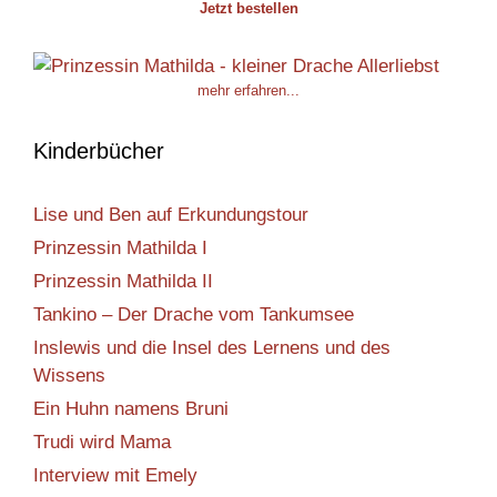
Jetzt bestellen
mehr erfahren...
Kinderbücher
Lise und Ben auf Erkundungstour
Prinzessin Mathilda I
Prinzessin Mathilda II
Tankino – Der Drache vom Tankumsee
Inslewis und die Insel des Lernens und des
Wissens
Ein Huhn namens Bruni
Trudi wird Mama
Interview mit Emely