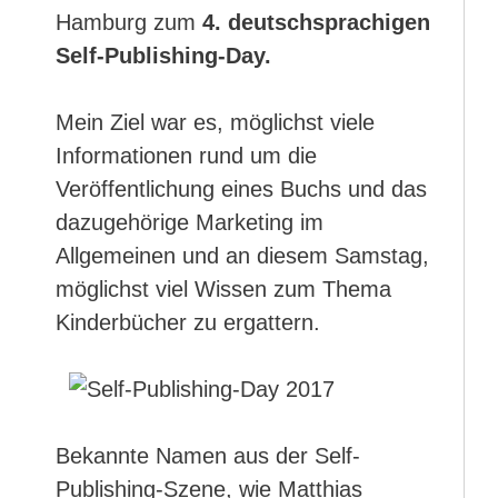
Hamburg zum
4. deutschsprachigen
Self-Publishing-Day.
Mein Ziel war es, möglichst viele
Informationen rund um die
Veröffentlichung eines Buchs und das
dazugehörige Marketing im
Allgemeinen und an diesem Samstag,
möglichst viel Wissen zum Thema
Kinderbücher zu ergattern.
Bekannte Namen aus der Self-
Publishing-Szene, wie Matthias