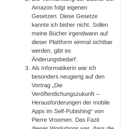
Amazon folgt eigenen
Gesetzen. Diese Gesetze
kannte ich bisher nicht. Sollen
meine Bücher irgendwann auf
dieser Plattform einmal sichtbar
werden, gibt es
Änderungsbedarf.
Als Informatikerin war ich
besonders neugierig auf den
Vortrag „Die
Veröffentlichungszukunft –
Herausforderungen der mobile
Apps im Self-Pubishing“ von
Pierre Vroomen. Das Fazit
dieses Workshops war, dass die