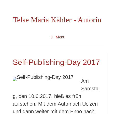
Zum
Inhalt
Telse Maria Kähler - Autorin
springen
Menü
Self-Publishing-Day 2017
Am
Samsta
g, den 10.6.2017, hieß es früh
aufstehen. Mit dem Auto nach Uelzen
und dann weiter mit dem Enno nach