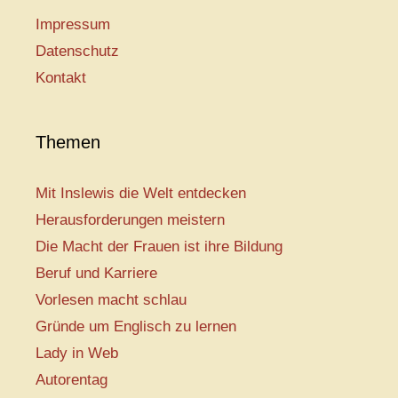
Impressum
Datenschutz
Kontakt
Themen
Mit Inslewis die Welt entdecken
Herausforderungen meistern
Die Macht der Frauen ist ihre Bildung
Beruf und Karriere
Vorlesen macht schlau
Gründe um Englisch zu lernen
Lady in Web
Autorentag