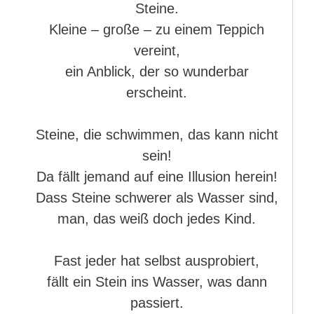
Steine.
Kleine – große – zu einem Teppich
vereint,
ein Anblick, der so wunderbar
erscheint.
Steine, die schwimmen, das kann nicht
sein!
Da fällt jemand auf eine Illusion herein!
Dass Steine schwerer als Wasser sind,
man, das weiß doch jedes Kind.
Fast jeder hat selbst ausprobiert,
fällt ein Stein ins Wasser, was dann
passiert.