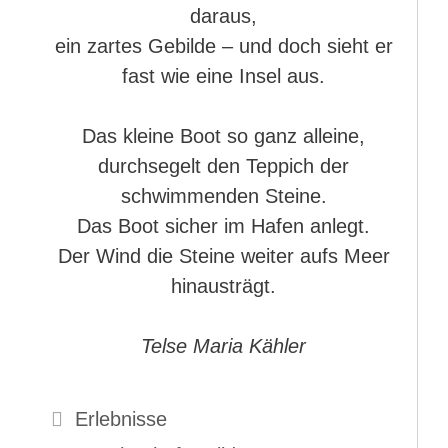
daraus,
ein zartes Gebilde – und doch sieht er
fast wie eine Insel aus.
Das kleine Boot so ganz alleine,
durchsegelt den Teppich der
schwimmenden Steine.
Das Boot sicher im Hafen anlegt.
Der Wind die Steine weiter aufs Meer
hinausträgt.
Telse Maria Kähler
Kategorien
Erlebnisse