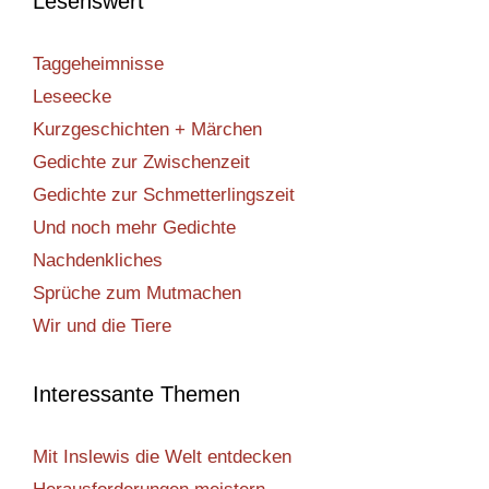
Lesenswert
Taggeheimnisse
Leseecke
Kurzgeschichten + Märchen
Gedichte zur Zwischenzeit
Gedichte zur Schmetterlingszeit
Und noch mehr Gedichte
Nachdenkliches
Sprüche zum Mutmachen
Wir und die Tiere
Interessante Themen
Mit Inslewis die Welt entdecken