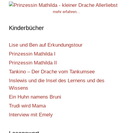
mehr erfahren...
Kinderbücher
Lise und Ben auf Erkundungstour
Prinzessin Mathilda I
Prinzessin Mathilda II
Tankino – Der Drache vom Tankumsee
Inslewis und die Insel des Lernens und des
Wissens
Ein Huhn namens Bruni
Trudi wird Mama
Interview mit Emely