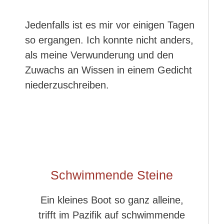
Jedenfalls ist es mir vor einigen Tagen
so ergangen. Ich konnte nicht anders,
als meine Verwunderung und den
Zuwachs an Wissen in einem Gedicht
niederzuschreiben.
Schwimmende Steine
Ein kleines Boot so ganz alleine,
trifft im Pazifik auf schwimmende