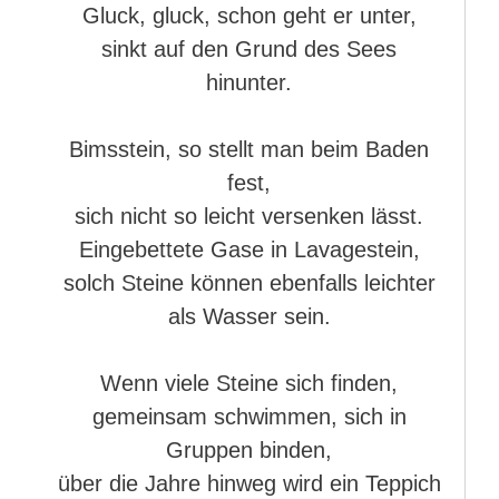
Gluck, gluck, schon geht er unter,
sinkt auf den Grund des Sees
hinunter.
Bimsstein, so stellt man beim Baden
fest,
sich nicht so leicht versenken lässt.
Eingebettete Gase in Lavagestein,
solch Steine können ebenfalls leichter
als Wasser sein.
Wenn viele Steine sich finden,
gemeinsam schwimmen, sich in
Gruppen binden,
über die Jahre hinweg wird ein Teppich