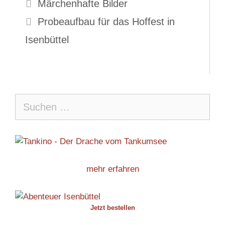
Märchenhafte Bilder
Probeaufbau für das Hoffest in
Isenbüttel
Suche
nach:
mehr erfahren
Jetzt bestellen