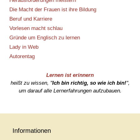
Herausforderungen meistern
Die Macht der Frauen ist ihre Bildung
Beruf und Karriere
Vorlesen macht schlau
Gründe um Englisch zu lernen
Lady in Web
Autorentag
Lernen ist erinnern
heißt zu wissen, "
Ich bin richtig, so wie ich bin!
",
um darauf alle Lernerfahrungen aufzubauen.
Informationen