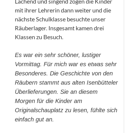
Lachend und singend zogen die Kinder
mit ihrer Lehrerin dann weiter und die
nächste Schulklasse besuchte unser
Räuberlager. Insgesamt kamen drei
Klassen zu Besuch.
Es war ein sehr schöner, lustiger
Vormittag. Für mich war es etwas sehr
Besonderes. Die Geschichte von den
Räubern stammt aus alten Isenbütteler
Überlieferungen. Sie an diesem
Morgen für die Kinder am
Originalschauplatz zu lesen, fühlte sich
einfach gut an.