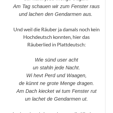
Am Tag schauen wir zum Fenster raus
und lachen den Gendarmen aus.
Und weil die Räuber ja damals noch kein
Hochdeutsch konnten, hier das
Räuberlied in Plattdeutsch:
Wie sünd user acht
un stahln jede Nacht.
Wi hevt Perd und Waagen,
de künnt ne grote Menge dragen.
Am Dach kiecket wi tum Fenster rut
un lachet de Gendarmen ut.