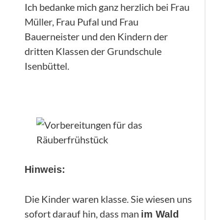
Ich bedanke mich ganz herzlich bei Frau
Müller, Frau Pufal und Frau
Bauerneister und den Kindern der
dritten Klassen der Grundschule
Isenbüttel.
Hinweis:
Die Kinder waren klasse. Sie wiesen uns
sofort darauf hin, dass man
im Wald