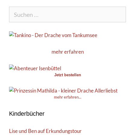
Suche
nach:
mehr erfahren
Jetzt bestellen
mehr erfahren...
Kinderbücher
Lise und Ben auf Erkundungstour