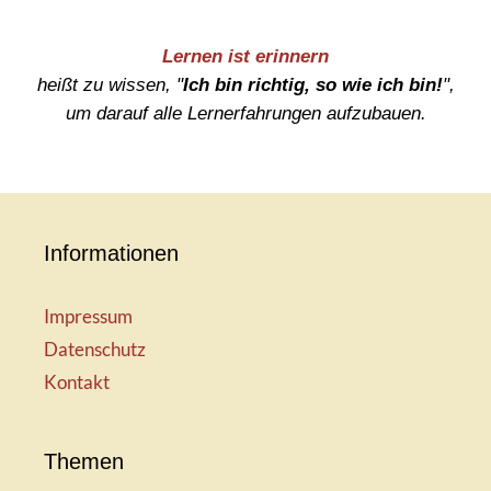
Lernen ist erinnern
heißt zu wissen, "
Ich bin richtig, so wie ich bin!
",
um darauf alle Lernerfahrungen aufzubauen.
Informationen
Impressum
Datenschutz
Kontakt
Themen