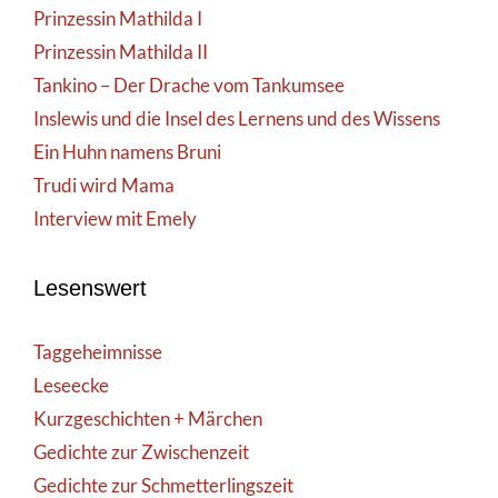
Prinzessin Mathilda I
Prinzessin Mathilda II
Tankino – Der Drache vom Tankumsee
Inslewis und die Insel des Lernens und des Wissens
Ein Huhn namens Bruni
Trudi wird Mama
Interview mit Emely
Lesenswert
Taggeheimnisse
Leseecke
Kurzgeschichten + Märchen
Gedichte zur Zwischenzeit
Gedichte zur Schmetterlingszeit