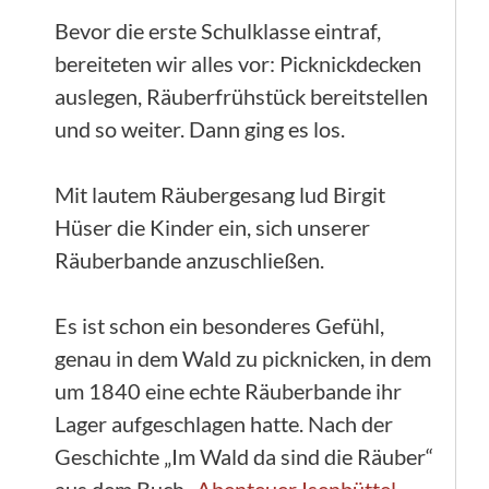
Bevor die erste Schulklasse eintraf,
bereiteten wir alles vor: Picknickdecken
auslegen, Räuberfrühstück bereitstellen
und so weiter. Dann ging es los.
Mit lautem Räubergesang lud Birgit
Hüser die Kinder ein, sich unserer
Räuberbande anzuschließen.
Es ist schon ein besonderes Gefühl,
genau in dem Wald zu picknicken, in dem
um 1840 eine echte Räuberbande ihr
Lager aufgeschlagen hatte. Nach der
Geschichte „Im Wald da sind die Räuber“