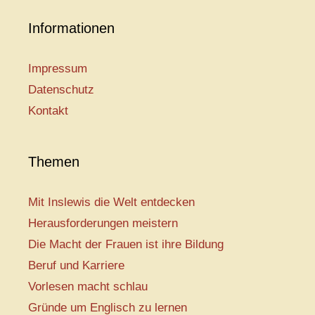
Informationen
Impressum
Datenschutz
Kontakt
Themen
Mit Inslewis die Welt entdecken
Herausforderungen meistern
Die Macht der Frauen ist ihre Bildung
Beruf und Karriere
Vorlesen macht schlau
Gründe um Englisch zu lernen