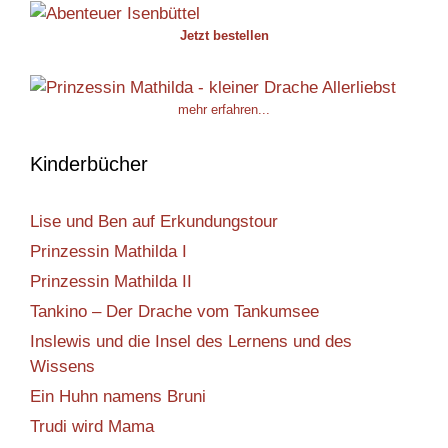
Jetzt bestellen
mehr erfahren...
Kinderbücher
Lise und Ben auf Erkundungstour
Prinzessin Mathilda I
Prinzessin Mathilda II
Tankino – Der Drache vom Tankumsee
Inslewis und die Insel des Lernens und des
Wissens
Ein Huhn namens Bruni
Trudi wird Mama