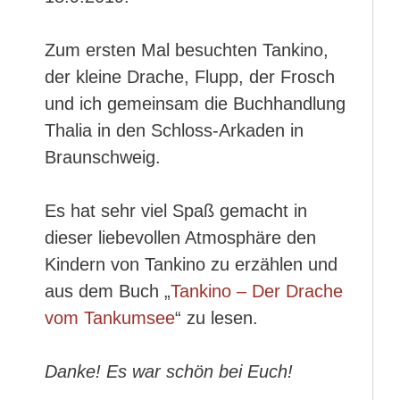
Zum ersten Mal besuchten Tankino,
der kleine Drache, Flupp, der Frosch
und ich gemeinsam die Buchhandlung
Thalia in den Schloss-Arkaden in
Braunschweig.
Es hat sehr viel Spaß gemacht in
dieser liebevollen Atmosphäre den
Kindern von Tankino zu erzählen und
aus dem Buch „
Tankino – Der Drache
vom Tankumsee
“ zu lesen.
Danke! Es war schön bei Euch!