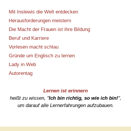
Mit Inslewis die Welt entdecken
Herausforderungen meistern
Die Macht der Frauen ist ihre Bildung
Beruf und Karriere
Vorlesen macht schlau
Gründe um Englisch zu lernen
Lady in Web
Autorentag
Lernen ist erinnern
heißt zu wissen, "
Ich bin richtig, so wie ich bin!
",
um darauf alle Lernerfahrungen aufzubauen.