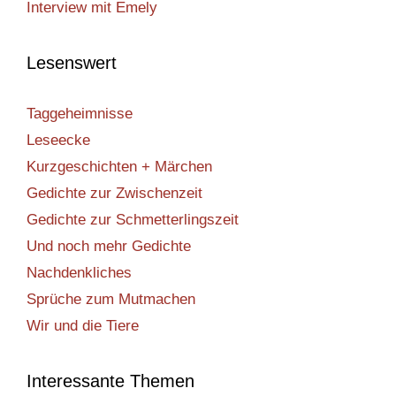
Interview mit Emely
Lesenswert
Taggeheimnisse
Leseecke
Kurzgeschichten + Märchen
Gedichte zur Zwischenzeit
Gedichte zur Schmetterlingszeit
Und noch mehr Gedichte
Nachdenkliches
Sprüche zum Mutmachen
Wir und die Tiere
Interessante Themen