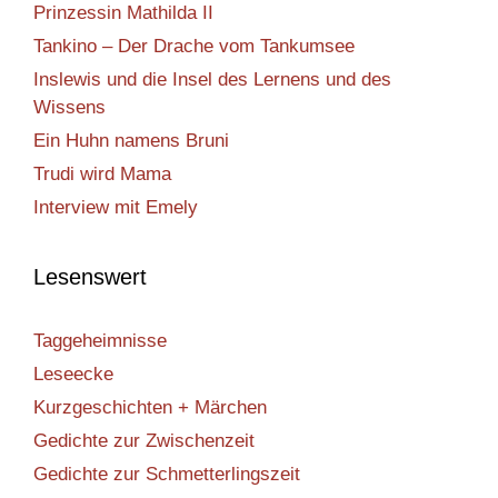
Prinzessin Mathilda II
Tankino – Der Drache vom Tankumsee
Inslewis und die Insel des Lernens und des
Wissens
Ein Huhn namens Bruni
Trudi wird Mama
Interview mit Emely
Lesenswert
Taggeheimnisse
Leseecke
Kurzgeschichten + Märchen
Gedichte zur Zwischenzeit
Gedichte zur Schmetterlingszeit