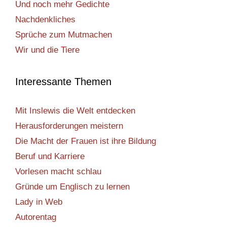
Und noch mehr Gedichte
Nachdenkliches
Sprüche zum Mutmachen
Wir und die Tiere
Interessante Themen
Mit Inslewis die Welt entdecken
Herausforderungen meistern
Die Macht der Frauen ist ihre Bildung
Beruf und Karriere
Vorlesen macht schlau
Gründe um Englisch zu lernen
Lady in Web
Autorentag