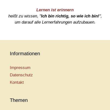
Lernen ist erinnern
heißt zu wissen, "
Ich bin richtig, so wie ich bin!
",
um darauf alle Lernerfahrungen aufzubauen.
Informationen
Impressum
Datenschutz
Kontakt
Themen