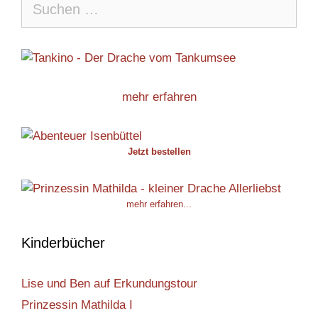
nach:
mehr erfahren
Jetzt bestellen
mehr erfahren...
Kinderbücher
Lise und Ben auf Erkundungstour
Prinzessin Mathilda I