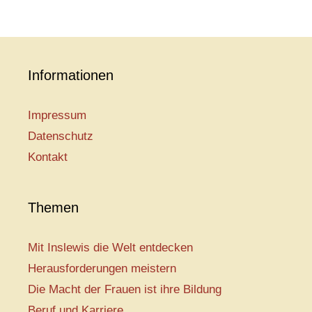
Informationen
Impressum
Datenschutz
Kontakt
Themen
Mit Inslewis die Welt entdecken
Herausforderungen meistern
Die Macht der Frauen ist ihre Bildung
Beruf und Karriere