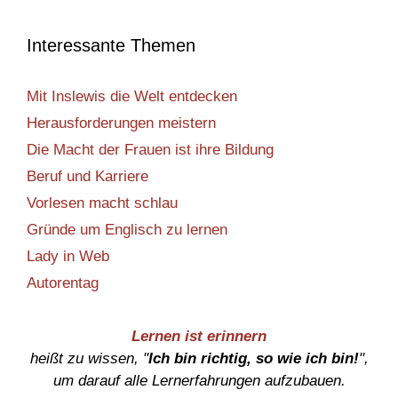
Interessante Themen
Mit Inslewis die Welt entdecken
Herausforderungen meistern
Die Macht der Frauen ist ihre Bildung
Beruf und Karriere
Vorlesen macht schlau
Gründe um Englisch zu lernen
Lady in Web
Autorentag
Lernen ist erinnern
heißt zu wissen, "
Ich bin richtig, so wie ich bin!
",
um darauf alle Lernerfahrungen aufzubauen.