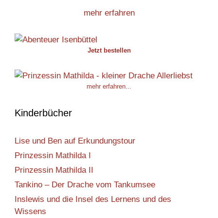
mehr erfahren
Jetzt bestellen
mehr erfahren...
Kinderbücher
Lise und Ben auf Erkundungstour
Prinzessin Mathilda I
Prinzessin Mathilda II
Tankino – Der Drache vom Tankumsee
Inslewis und die Insel des Lernens und des
Wissens