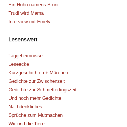
Ein Huhn namens Bruni
Trudi wird Mama
Interview mit Emely
Lesenswert
Taggeheimnisse
Leseecke
Kurzgeschichten + Märchen
Gedichte zur Zwischenzeit
Gedichte zur Schmetterlingszeit
Und noch mehr Gedichte
Nachdenkliches
Sprüche zum Mutmachen
Wir und die Tiere