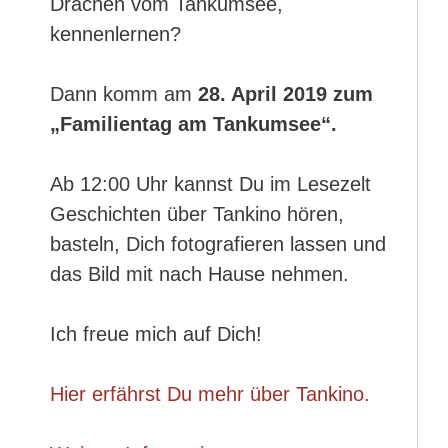
Drachen vom Tankumsee,
kennenlernen?
Dann komm am
28. April 2019 zum
„Familientag am Tankumsee“.
Ab 12:00 Uhr kannst Du im Lesezelt
Geschichten über Tankino hören,
basteln, Dich fotografieren lassen und
das Bild mit nach Hause nehmen.
Ich freue mich auf Dich!
Hier erfährst Du mehr über Tankino.