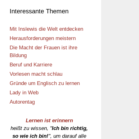
Interessante Themen
Mit Inslewis die Welt entdecken
Herausforderungen meistern
Die Macht der Frauen ist ihre
Bildung
Beruf und Karriere
Vorlesen macht schlau
Gründe um Englisch zu lernen
Lady in Web
Autorentag
Lernen ist erinnern
heißt zu wissen, "
Ich bin richtig,
so wie ich bin!
", um darauf alle