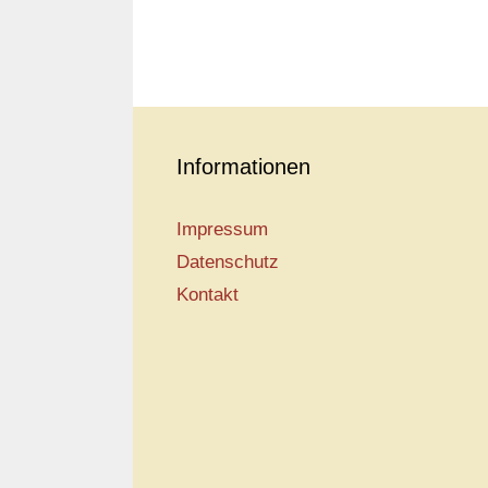
Informationen
Impressum
Datenschutz
Kontakt