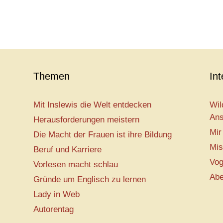
Themen
In
Mit Inslewis die Welt entdecken
Wil
Ans
Herausforderungen meistern
Mir
Die Macht der Frauen ist ihre Bildung
Mis
Beruf und Karriere
Vog
Vorlesen macht schlau
Abe
Gründe um Englisch zu lernen
Lady in Web
Autorentag