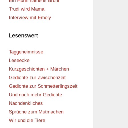
Ein Huhn namens Bruni
Trudi wird Mama
Interview mit Emely
Lesenswert
Taggeheimnisse
Leseecke
Kurzgeschichten + Märchen
Gedichte zur Zwischenzeit
Gedichte zur Schmetterlingszeit
Und noch mehr Gedichte
Nachdenkliches
Sprüche zum Mutmachen
Wir und die Tiere