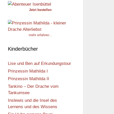
Jetzt bestellen
mehr erfahren...
Kinderbücher
Lise und Ben auf Erkundungstour
Prinzessin Mathilda I
Prinzessin Mathilda II
Tankino – Der Drache vom
Tankumsee
Inslewis und die Insel des
Lernens und des Wissens