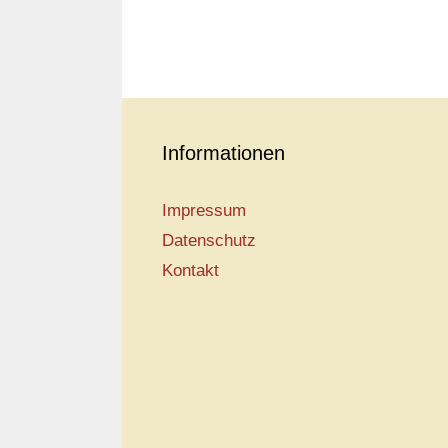
Informationen
Impressum
Datenschutz
Kontakt