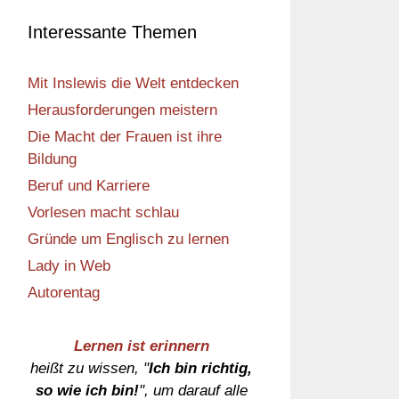
Interessante Themen
Mit Inslewis die Welt entdecken
Herausforderungen meistern
Die Macht der Frauen ist ihre
Bildung
Beruf und Karriere
Vorlesen macht schlau
Gründe um Englisch zu lernen
Lady in Web
Autorentag
Lernen ist erinnern
heißt zu wissen, "
Ich bin richtig,
so wie ich bin!
", um darauf alle