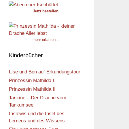
Jetzt bestellen
mehr erfahren...
Kinderbücher
Lise und Ben auf Erkundungstour
Prinzessin Mathilda I
Prinzessin Mathilda II
Tankino – Der Drache vom
Tankumsee
Inslewis und die Insel des
Lernens und des Wissens