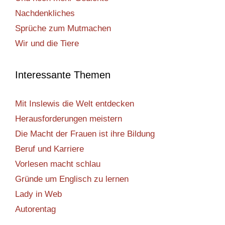
Nachdenkliches
Sprüche zum Mutmachen
Wir und die Tiere
Interessante Themen
Mit Inslewis die Welt entdecken
Herausforderungen meistern
Die Macht der Frauen ist ihre Bildung
Beruf und Karriere
Vorlesen macht schlau
Gründe um Englisch zu lernen
Lady in Web
Autorentag