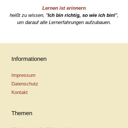
Lernen ist erinnern
heißt zu wissen, "
Ich bin richtig, so wie ich bin!
",
um darauf alle Lernerfahrungen aufzubauen.
Informationen
Impressum
Datenschutz
Kontakt
Themen