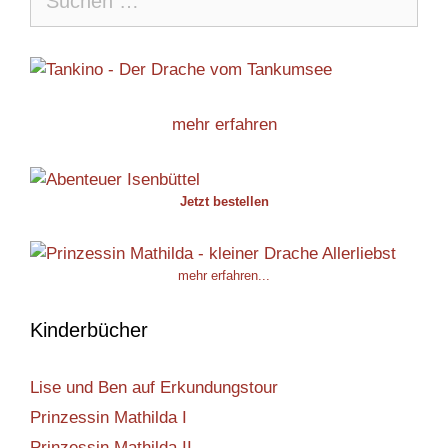
nach:
mehr erfahren
Jetzt bestellen
mehr erfahren...
Kinderbücher
Lise und Ben auf Erkundungstour
Prinzessin Mathilda I
Prinzessin Mathilda II