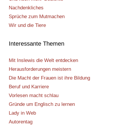
Nachdenkliches
Sprüche zum Mutmachen
Wir und die Tiere
Interessante Themen
Mit Inslewis die Welt entdecken
Herausforderungen meistern
Die Macht der Frauen ist ihre Bildung
Beruf und Karriere
Vorlesen macht schlau
Gründe um Englisch zu lernen
Lady in Web
Autorentag