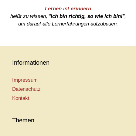
Lernen ist erinnern
heißt zu wissen, "
Ich bin richtig, so wie ich bin!
",
um darauf alle Lernerfahrungen aufzubauen.
Informationen
Impressum
Datenschutz
Kontakt
Themen