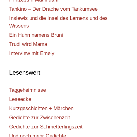
Tankino – Der Drache vom Tankumsee
Inslewis und die Insel des Lernens und des
Wissens
Ein Huhn namens Bruni
Trudi wird Mama
Interview mit Emely
Lesenswert
Taggeheimnisse
Leseecke
Kurzgeschichten + Märchen
Gedichte zur Zwischenzeit
Gedichte zur Schmetterlingszeit
Und noch mehr Gedichte