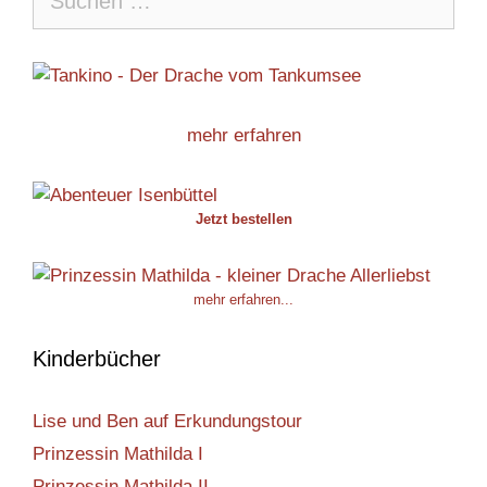
nach:
mehr erfahren
Jetzt bestellen
mehr erfahren...
Kinderbücher
Lise und Ben auf Erkundungstour
Prinzessin Mathilda I
Prinzessin Mathilda II