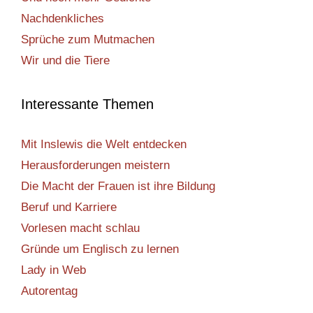
Nachdenkliches
Sprüche zum Mutmachen
Wir und die Tiere
Interessante Themen
Mit Inslewis die Welt entdecken
Herausforderungen meistern
Die Macht der Frauen ist ihre Bildung
Beruf und Karriere
Vorlesen macht schlau
Gründe um Englisch zu lernen
Lady in Web
Autorentag