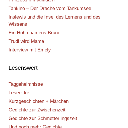
Tankino – Der Drache vom Tankumsee
Inslewis und die Insel des Lernens und des
Wissens
Ein Huhn namens Bruni
Trudi wird Mama
Interview mit Emely
Lesenswert
Taggeheimnisse
Leseecke
Kurzgeschichten + Märchen
Gedichte zur Zwischenzeit
Gedichte zur Schmetterlingszeit
Und noch mehr Gedichte