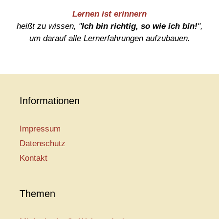
Lernen ist erinnern
heißt zu wissen, "
Ich bin richtig, so wie ich bin!
",
um darauf alle Lernerfahrungen aufzubauen.
Informationen
Impressum
Datenschutz
Kontakt
Themen