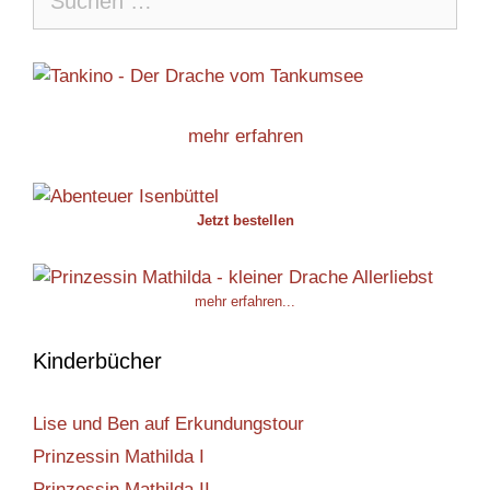
nach:
mehr erfahren
Jetzt bestellen
mehr erfahren...
Kinderbücher
Lise und Ben auf Erkundungstour
Prinzessin Mathilda I
Prinzessin Mathilda II