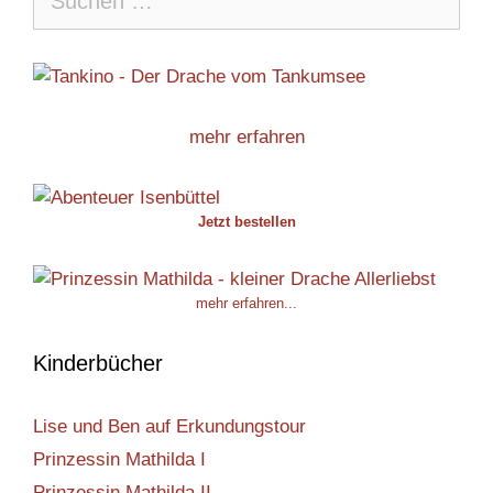
nach:
mehr erfahren
Jetzt bestellen
mehr erfahren...
Kinderbücher
Lise und Ben auf Erkundungstour
Prinzessin Mathilda I
Prinzessin Mathilda II