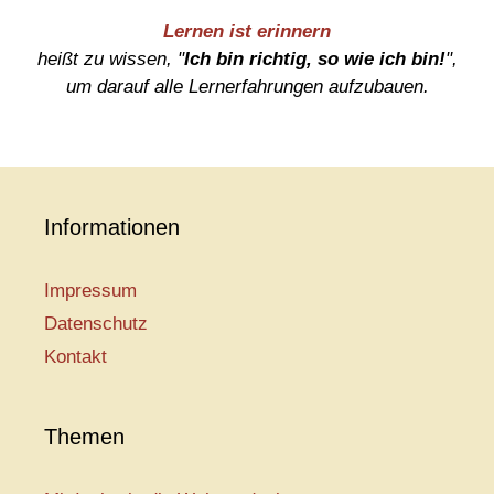
Lernen ist erinnern
heißt zu wissen, "
Ich bin richtig, so wie ich bin!
",
um darauf alle Lernerfahrungen aufzubauen.
Informationen
Impressum
Datenschutz
Kontakt
Themen