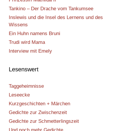
Tankino – Der Drache vom Tankumsee
Inslewis und die Insel des Lernens und des
Wissens
Ein Huhn namens Bruni
Trudi wird Mama
Interview mit Emely
Lesenswert
Taggeheimnisse
Leseecke
Kurzgeschichten + Märchen
Gedichte zur Zwischenzeit
Gedichte zur Schmetterlingszeit
Und noch mehr Gedichte