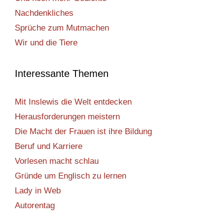
Nachdenkliches
Sprüche zum Mutmachen
Wir und die Tiere
Interessante Themen
Mit Inslewis die Welt entdecken
Herausforderungen meistern
Die Macht der Frauen ist ihre Bildung
Beruf und Karriere
Vorlesen macht schlau
Gründe um Englisch zu lernen
Lady in Web
Autorentag