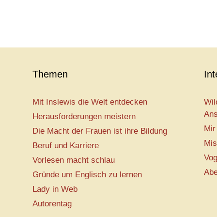
Themen
In
Mit Inslewis die Welt entdecken
Wil
Ans
Herausforderungen meistern
Mir
Die Macht der Frauen ist ihre Bildung
Mis
Beruf und Karriere
Vog
Vorlesen macht schlau
Abe
Gründe um Englisch zu lernen
Lady in Web
Autorentag