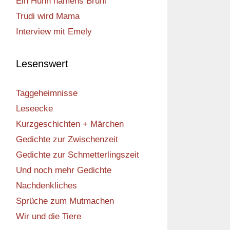
Ein Huhn namens Bruni
Trudi wird Mama
Interview mit Emely
Lesenswert
Taggeheimnisse
Leseecke
Kurzgeschichten + Märchen
Gedichte zur Zwischenzeit
Gedichte zur Schmetterlingszeit
Und noch mehr Gedichte
Nachdenkliches
Sprüche zum Mutmachen
Wir und die Tiere