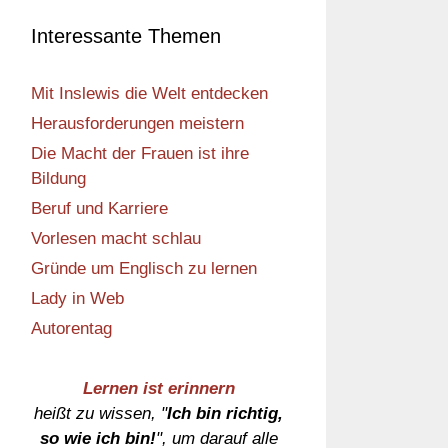
Interessante Themen
Mit Inslewis die Welt entdecken
Herausforderungen meistern
Die Macht der Frauen ist ihre
Bildung
Beruf und Karriere
Vorlesen macht schlau
Gründe um Englisch zu lernen
Lady in Web
Autorentag
Lernen ist erinnern
heißt zu wissen, "
Ich bin richtig,
so wie ich bin!
", um darauf alle