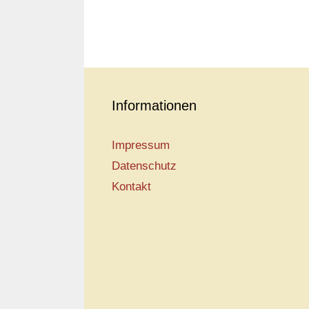
Informationen
Impressum
Datenschutz
Kontakt