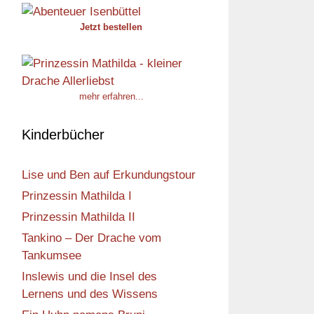
Jetzt bestellen
mehr erfahren...
Kinderbücher
Lise und Ben auf Erkundungstour
Prinzessin Mathilda I
Prinzessin Mathilda II
Tankino – Der Drache vom
Tankumsee
Inslewis und die Insel des
Lernens und des Wissens