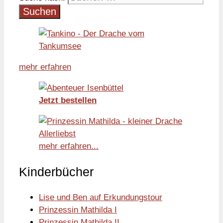
mehr erfahren
Jetzt bestellen
mehr erfahren...
Kinderbücher
Lise und Ben auf Erkundungstour
Prinzessin Mathilda I
Prinzessin Mathilda II