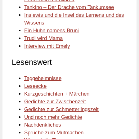
Tankino – Der Drache vom Tankumsee
Inslewis und die Insel des Lernens und des
Wissens
Ein Huhn namens Bruni
Trudi wird Mama
Interview mit Emely
Lesenswert
Taggeheimnisse
Leseecke
Kurzgeschichten + Märchen
Gedichte zur Zwischenzeit
Gedichte zur Schmetterlingszeit
Und noch mehr Gedichte
Nachdenkliches
Sprüche zum Mutmachen