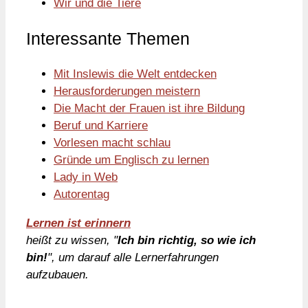
Wir und die Tiere
Interessante Themen
Mit Inslewis die Welt entdecken
Herausforderungen meistern
Die Macht der Frauen ist ihre Bildung
Beruf und Karriere
Vorlesen macht schlau
Gründe um Englisch zu lernen
Lady in Web
Autorentag
Lernen ist erinnern
heißt zu wissen, "
Ich bin richtig, so wie ich
bin!
", um darauf alle Lernerfahrungen
aufzubauen.