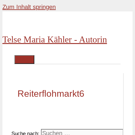
Zum Inhalt springen
Telse Maria Kähler - Autorin
Menü
Reiterflohmarkt6
Suche nach: