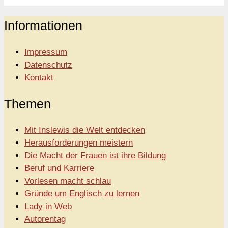
Informationen
Impressum
Datenschutz
Kontakt
Themen
Mit Inslewis die Welt entdecken
Herausforderungen meistern
Die Macht der Frauen ist ihre Bildung
Beruf und Karriere
Vorlesen macht schlau
Gründe um Englisch zu lernen
Lady in Web
Autorentag