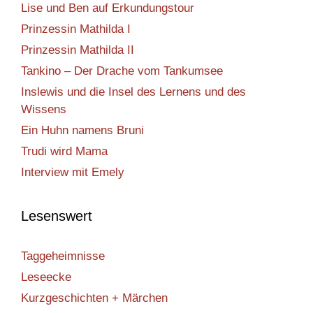
Lise und Ben auf Erkundungstour
Prinzessin Mathilda I
Prinzessin Mathilda II
Tankino – Der Drache vom Tankumsee
Inslewis und die Insel des Lernens und des
Wissens
Ein Huhn namens Bruni
Trudi wird Mama
Interview mit Emely
Lesenswert
Taggeheimnisse
Leseecke
Kurzgeschichten + Märchen