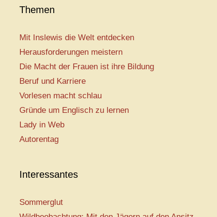
Themen
Mit Inslewis die Welt entdecken
Herausforderungen meistern
Die Macht der Frauen ist ihre Bildung
Beruf und Karriere
Vorlesen macht schlau
Gründe um Englisch zu lernen
Lady in Web
Autorentag
Interessantes
Sommerglut
Wildbeobachtung: Mit den Jägern auf den Ansitz