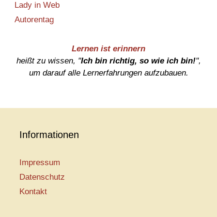
Lady in Web
Autorentag
Lernen ist erinnern
heißt zu wissen, "
Ich bin richtig, so wie ich bin!
",
um darauf alle Lernerfahrungen aufzubauen.
Informationen
Impressum
Datenschutz
Kontakt