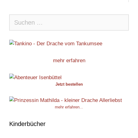
Suche
nach:
mehr erfahren
Jetzt bestellen
mehr erfahren...
Kinderbücher