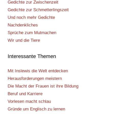
Gedichte zur Zwischenzeit
Gedichte zur Schmetterlingszeit
Und noch mehr Gedichte
Nachdenkliches
Sprüche zum Mutmachen
Wir und die Tiere
Interessante Themen
Mit Inslewis die Welt entdecken
Herausforderungen meistern
Die Macht der Frauen ist ihre Bildung
Beruf und Karriere
Vorlesen macht schlau
Gründe um Englisch zu lernen