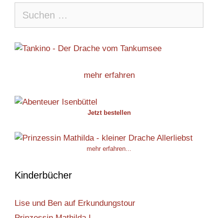
Suche
nach:
mehr erfahren
Jetzt bestellen
mehr erfahren...
Kinderbücher
Lise und Ben auf Erkundungstour
Prinzessin Mathilda I