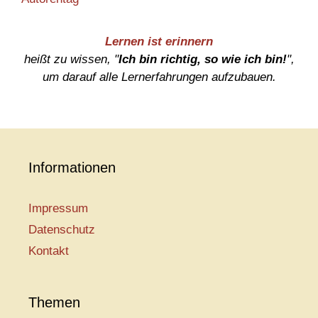
Lernen ist erinnern
heißt zu wissen, "
Ich bin richtig, so wie ich bin!
",
um darauf alle Lernerfahrungen aufzubauen.
Informationen
Impressum
Datenschutz
Kontakt
Themen