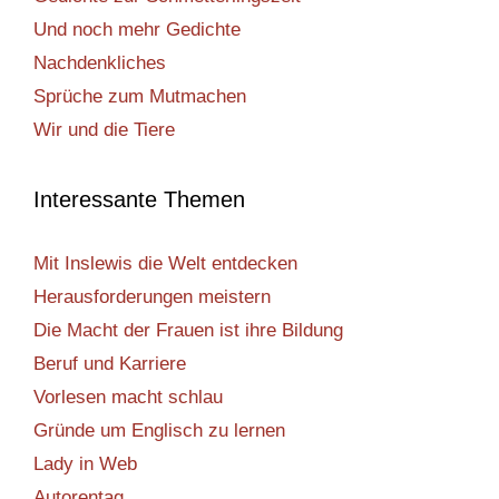
Und noch mehr Gedichte
Nachdenkliches
Sprüche zum Mutmachen
Wir und die Tiere
Interessante Themen
Mit Inslewis die Welt entdecken
Herausforderungen meistern
Die Macht der Frauen ist ihre Bildung
Beruf und Karriere
Vorlesen macht schlau
Gründe um Englisch zu lernen
Lady in Web
Autorentag