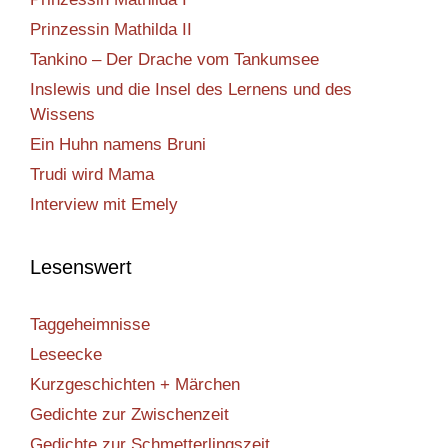
Prinzessin Mathilda II
Tankino – Der Drache vom Tankumsee
Inslewis und die Insel des Lernens und des
Wissens
Ein Huhn namens Bruni
Trudi wird Mama
Interview mit Emely
Lesenswert
Taggeheimnisse
Leseecke
Kurzgeschichten + Märchen
Gedichte zur Zwischenzeit
Gedichte zur Schmetterlingszeit