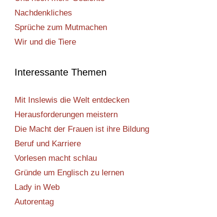
Nachdenkliches
Sprüche zum Mutmachen
Wir und die Tiere
Interessante Themen
Mit Inslewis die Welt entdecken
Herausforderungen meistern
Die Macht der Frauen ist ihre Bildung
Beruf und Karriere
Vorlesen macht schlau
Gründe um Englisch zu lernen
Lady in Web
Autorentag