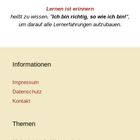
Lernen ist erinnern
heißt zu wissen, "
Ich bin richtig, so wie ich bin!
",
um darauf alle Lernerfahrungen aufzubauen.
Informationen
Impressum
Datenschutz
Kontakt
Themen