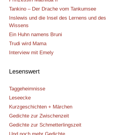
Tankino – Der Drache vom Tankumsee
Inslewis und die Insel des Lernens und des
Wissens
Ein Huhn namens Bruni
Trudi wird Mama
Interview mit Emely
Lesenswert
Taggeheimnisse
Leseecke
Kurzgeschichten + Märchen
Gedichte zur Zwischenzeit
Gedichte zur Schmetterlingszeit
Und noch mehr Gedichte