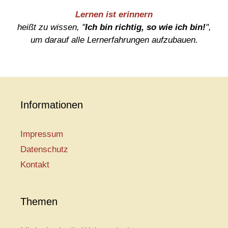
Lernen ist erinnern
heißt zu wissen, "
Ich bin richtig, so wie ich bin!
",
um darauf alle Lernerfahrungen aufzubauen.
Informationen
Impressum
Datenschutz
Kontakt
Themen