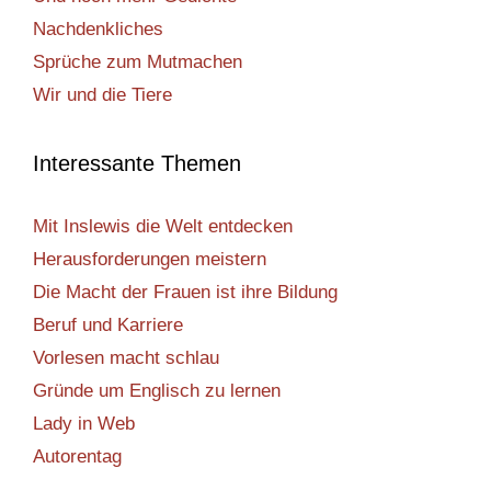
Nachdenkliches
Sprüche zum Mutmachen
Wir und die Tiere
Interessante Themen
Mit Inslewis die Welt entdecken
Herausforderungen meistern
Die Macht der Frauen ist ihre Bildung
Beruf und Karriere
Vorlesen macht schlau
Gründe um Englisch zu lernen
Lady in Web
Autorentag