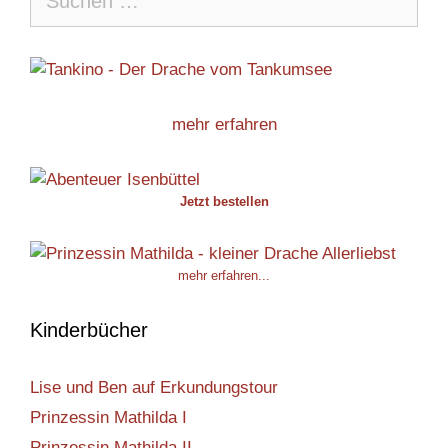
nach:
mehr erfahren
Jetzt bestellen
mehr erfahren...
Kinderbücher
Lise und Ben auf Erkundungstour
Prinzessin Mathilda I
Prinzessin Mathilda II