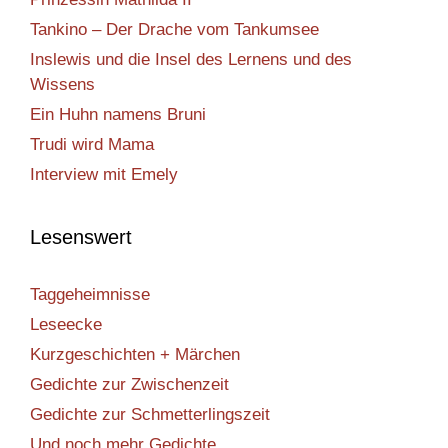
Tankino – Der Drache vom Tankumsee
Inslewis und die Insel des Lernens und des
Wissens
Ein Huhn namens Bruni
Trudi wird Mama
Interview mit Emely
Lesenswert
Taggeheimnisse
Leseecke
Kurzgeschichten + Märchen
Gedichte zur Zwischenzeit
Gedichte zur Schmetterlingszeit
Und noch mehr Gedichte