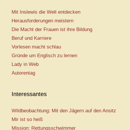
Mit Inslewis die Welt entdecken
Herausforderungen meistern
Die Macht der Frauen ist ihre Bildung
Beruf und Karriere
Vorlesen macht schlau
Gründe um Englisch zu lernen
Lady in Web
Autorentag
Interessantes
Wildbeobachtung: Mit den Jägern auf den Ansitz
Mir ist so heiß
Mission: Rettungsschwimmer