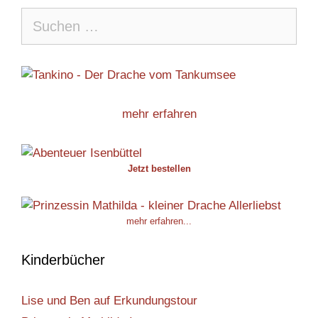
Suche
nach:
mehr erfahren
Jetzt bestellen
mehr erfahren...
Kinderbücher
Lise und Ben auf Erkundungstour