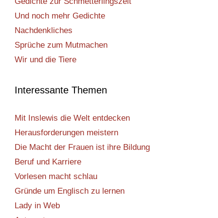
Gedichte zur Schmetterlingszeit
Und noch mehr Gedichte
Nachdenkliches
Sprüche zum Mutmachen
Wir und die Tiere
Interessante Themen
Mit Inslewis die Welt entdecken
Herausforderungen meistern
Die Macht der Frauen ist ihre Bildung
Beruf und Karriere
Vorlesen macht schlau
Gründe um Englisch zu lernen
Lady in Web