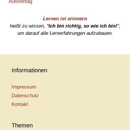
Autorentag
Lernen ist erinnern
heißt zu wissen, "
Ich bin richtig, so wie ich bin!
",
um darauf alle Lernerfahrungen aufzubauen.
Informationen
Impressum
Datenschutz
Kontakt
Themen