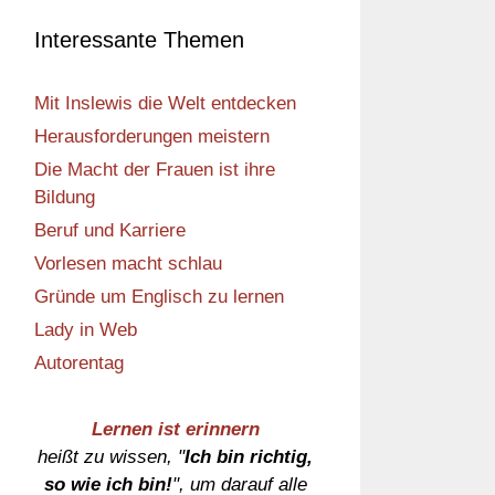
Interessante Themen
Mit Inslewis die Welt entdecken
Herausforderungen meistern
Die Macht der Frauen ist ihre
Bildung
Beruf und Karriere
Vorlesen macht schlau
Gründe um Englisch zu lernen
Lady in Web
Autorentag
Lernen ist erinnern
heißt zu wissen, "
Ich bin richtig,
so wie ich bin!
", um darauf alle