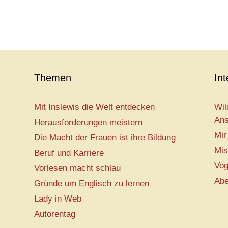
Themen
In
Mit Inslewis die Welt entdecken
Wil
Ans
Herausforderungen meistern
Mir
Die Macht der Frauen ist ihre Bildung
Mis
Beruf und Karriere
Vog
Vorlesen macht schlau
Abe
Gründe um Englisch zu lernen
Lady in Web
Autorentag