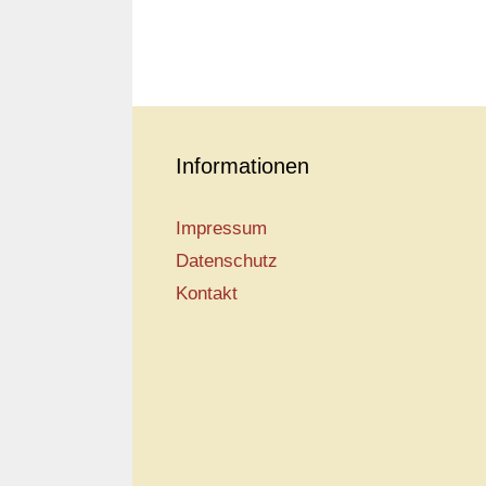
Informationen
Impressum
Datenschutz
Kontakt