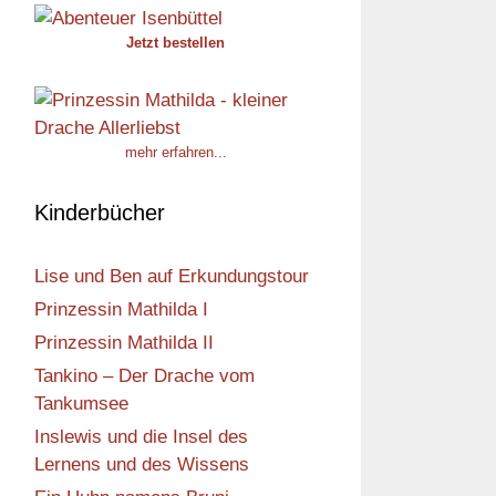
Jetzt bestellen
mehr erfahren...
Kinderbücher
Lise und Ben auf Erkundungstour
Prinzessin Mathilda I
Prinzessin Mathilda II
Tankino – Der Drache vom
Tankumsee
Inslewis und die Insel des
Lernens und des Wissens