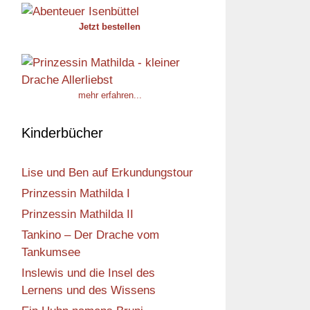
Jetzt bestellen
mehr erfahren...
Kinderbücher
Lise und Ben auf Erkundungstour
Prinzessin Mathilda I
Prinzessin Mathilda II
Tankino – Der Drache vom
Tankumsee
Inslewis und die Insel des
Lernens und des Wissens