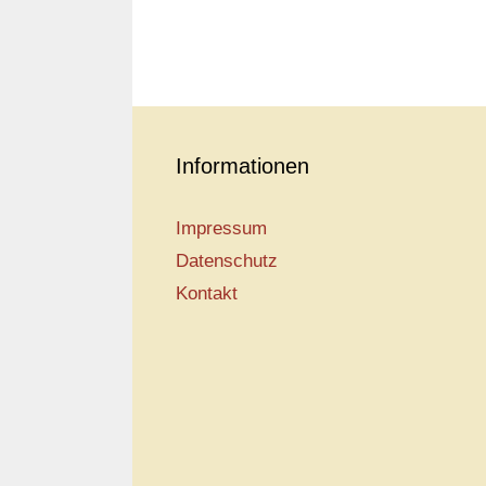
Informationen
Impressum
Datenschutz
Kontakt