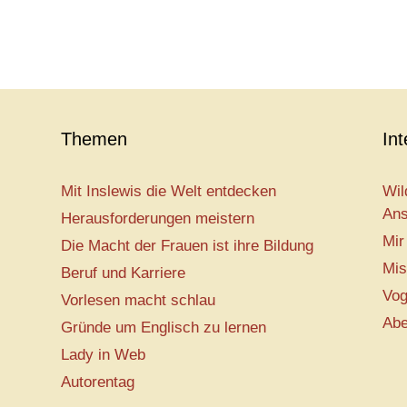
Themen
In
Mit Inslewis die Welt entdecken
Wil
Ans
Herausforderungen meistern
Mir
Die Macht der Frauen ist ihre Bildung
Mis
Beruf und Karriere
Vog
Vorlesen macht schlau
Abe
Gründe um Englisch zu lernen
Lady in Web
Autorentag