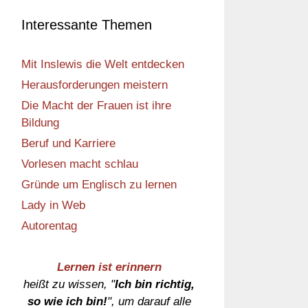
Interessante Themen
Mit Inslewis die Welt entdecken
Herausforderungen meistern
Die Macht der Frauen ist ihre
Bildung
Beruf und Karriere
Vorlesen macht schlau
Gründe um Englisch zu lernen
Lady in Web
Autorentag
Lernen ist erinnern
heißt zu wissen, "
Ich bin richtig,
so wie ich bin!
", um darauf alle