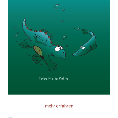
mehr erfahren