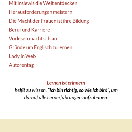
Mit Inslewis die Welt entdecken
Herausforderungen meistern
Die Macht der Frauen ist ihre Bildung
Beruf und Karriere
Vorlesen macht schlau
Gründe um Englisch zu lernen
Lady in Web
Autorentag
Lernen ist erinnern
heißt zu wissen, "
Ich bin richtig, so wie ich bin!
", um
darauf alle Lernerfahrungen aufzubauen.