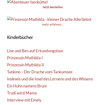
Jetzt bestellen
mehr erfahren...
Kinderbücher
Lise und Ben auf Erkundungstour
Prinzessin Mathilda I
Prinzessin Mathilda II
Tankino – Der Drache vom Tankumsee
Inslewis und die Insel des Lernens und des Wissens
Ein Huhn namens Bruni
Trudi wird Mama
Interview mit Emely