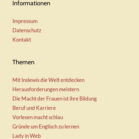
Informationen
Impressum
Datenschutz
Kontakt
Themen
Mit Inslewis die Welt entdecken
Herausforderungen meistern
Die Macht der Frauen ist ihre Bildung
Beruf und Karriere
Vorlesen macht schlau
Gründe um Englisch zu lernen
Lady in Web