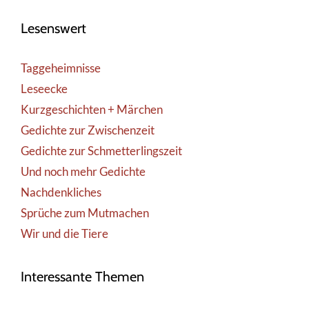
Lesenswert
Taggeheimnisse
Leseecke
Kurzgeschichten + Märchen
Gedichte zur Zwischenzeit
Gedichte zur Schmetterlingszeit
Und noch mehr Gedichte
Nachdenkliches
Sprüche zum Mutmachen
Wir und die Tiere
Interessante Themen