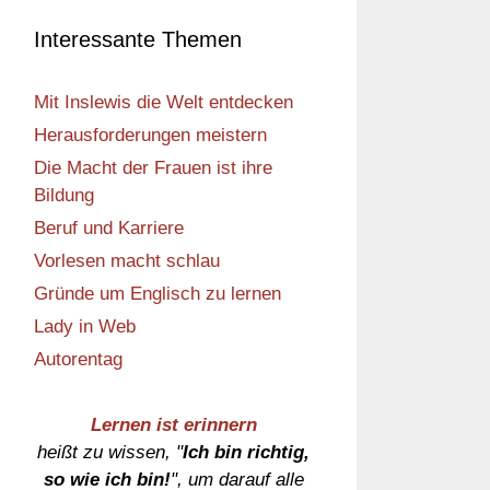
Interessante Themen
Mit Inslewis die Welt entdecken
Herausforderungen meistern
Die Macht der Frauen ist ihre
Bildung
Beruf und Karriere
Vorlesen macht schlau
Gründe um Englisch zu lernen
Lady in Web
Autorentag
Lernen ist erinnern
heißt zu wissen, "
Ich bin richtig,
so wie ich bin!
", um darauf alle