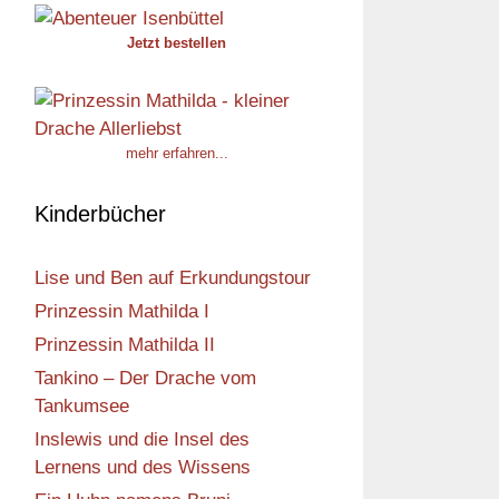
Jetzt bestellen
mehr erfahren...
Kinderbücher
Lise und Ben auf Erkundungstour
Prinzessin Mathilda I
Prinzessin Mathilda II
Tankino – Der Drache vom
Tankumsee
Inslewis und die Insel des
Lernens und des Wissens