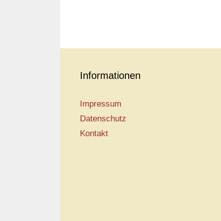
Informationen
Impressum
Datenschutz
Kontakt