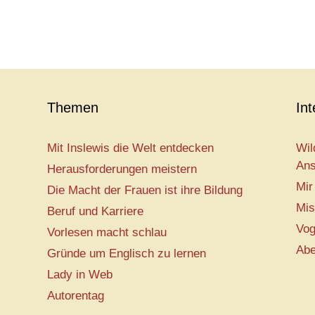
Themen
In
Mit Inslewis die Welt entdecken
Wil
Ans
Herausforderungen meistern
Mir
Die Macht der Frauen ist ihre Bildung
Mis
Beruf und Karriere
Vog
Vorlesen macht schlau
Abe
Gründe um Englisch zu lernen
Lady in Web
Autorentag