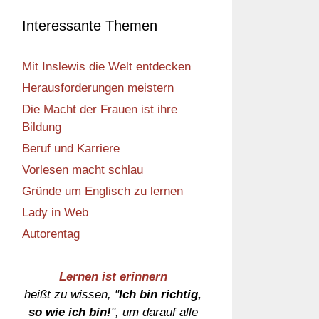
Interessante Themen
Mit Inslewis die Welt entdecken
Herausforderungen meistern
Die Macht der Frauen ist ihre
Bildung
Beruf und Karriere
Vorlesen macht schlau
Gründe um Englisch zu lernen
Lady in Web
Autorentag
Lernen ist erinnern
heißt zu wissen, "
Ich bin richtig,
so wie ich bin!
", um darauf alle