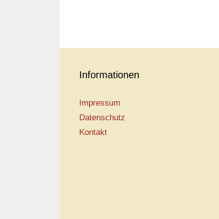
Informationen
Impressum
Datenschutz
Kontakt