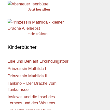
Jetzt bestellen
mehr erfahren...
Kinderbücher
Lise und Ben auf Erkundungstour
Prinzessin Mathilda I
Prinzessin Mathilda II
Tankino – Der Drache vom
Tankumsee
Inslewis und die Insel des
Lernens und des Wissens