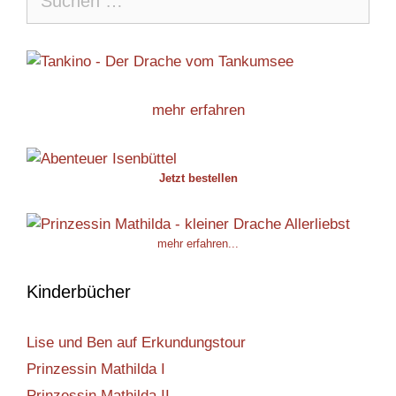
nach:
mehr erfahren
Jetzt bestellen
mehr erfahren...
Kinderbücher
Lise und Ben auf Erkundungstour
Prinzessin Mathilda I
Prinzessin Mathilda II