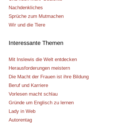
Nachdenkliches
Sprüche zum Mutmachen
Wir und die Tiere
Interessante Themen
Mit Inslewis die Welt entdecken
Herausforderungen meistern
Die Macht der Frauen ist ihre Bildung
Beruf und Karriere
Vorlesen macht schlau
Gründe um Englisch zu lernen
Lady in Web
Autorentag