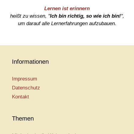
Lernen ist erinnern
heißt zu wissen, "
Ich bin richtig, so wie ich bin!
",
um darauf alle Lernerfahrungen aufzubauen.
Informationen
Impressum
Datenschutz
Kontakt
Themen