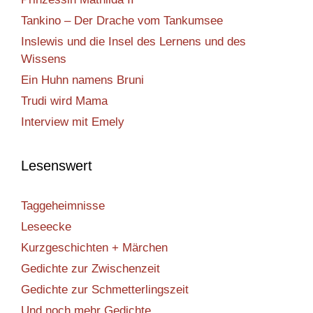
Tankino – Der Drache vom Tankumsee
Inslewis und die Insel des Lernens und des
Wissens
Ein Huhn namens Bruni
Trudi wird Mama
Interview mit Emely
Lesenswert
Taggeheimnisse
Leseecke
Kurzgeschichten + Märchen
Gedichte zur Zwischenzeit
Gedichte zur Schmetterlingszeit
Und noch mehr Gedichte