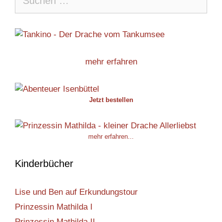
nach:
mehr erfahren
Jetzt bestellen
mehr erfahren...
Kinderbücher
Lise und Ben auf Erkundungstour
Prinzessin Mathilda I
Prinzessin Mathilda II