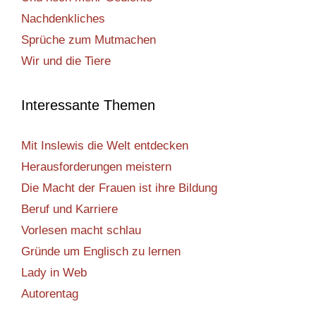
Nachdenkliches
Sprüche zum Mutmachen
Wir und die Tiere
Interessante Themen
Mit Inslewis die Welt entdecken
Herausforderungen meistern
Die Macht der Frauen ist ihre Bildung
Beruf und Karriere
Vorlesen macht schlau
Gründe um Englisch zu lernen
Lady in Web
Autorentag