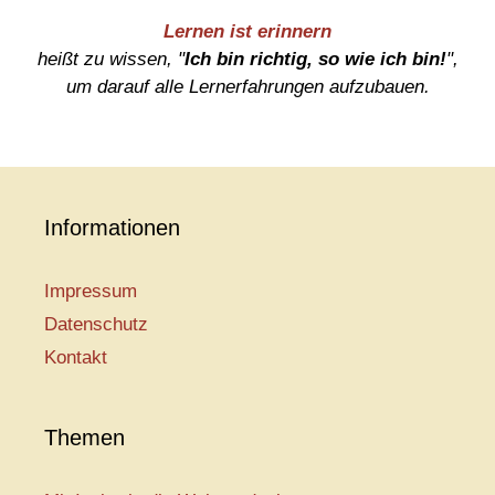
Lernen ist erinnern
heißt zu wissen, "
Ich bin richtig, so wie ich bin!
",
um darauf alle Lernerfahrungen aufzubauen.
Informationen
Impressum
Datenschutz
Kontakt
Themen