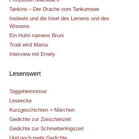
Tankino – Der Drache vom Tankumsee
Inslewis und die Insel des Lernens und des
Wissens
Ein Huhn namens Bruni
Trudi wird Mama
Interview mit Emely
Lesenswert
Taggeheimnisse
Leseecke
Kurzgeschichten + Märchen
Gedichte zur Zwischenzeit
Gedichte zur Schmetterlingszeit
Und noch mehr Gedichte