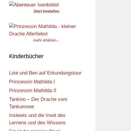
Jetzt bestellen
mehr erfahren...
Kinderbücher
Lise und Ben auf Erkundungstour
Prinzessin Mathilda I
Prinzessin Mathilda II
Tankino – Der Drache vom
Tankumsee
Inslewis und die Insel des
Lernens und des Wissens