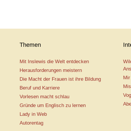
Themen
In
Mit Inslewis die Welt entdecken
Wil
Ans
Herausforderungen meistern
Mir
Die Macht der Frauen ist ihre Bildung
Mis
Beruf und Karriere
Vog
Vorlesen macht schlau
Abe
Gründe um Englisch zu lernen
Lady in Web
Autorentag