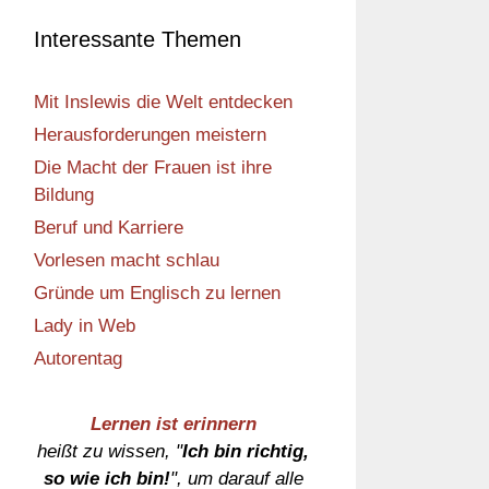
Interessante Themen
Mit Inslewis die Welt entdecken
Herausforderungen meistern
Die Macht der Frauen ist ihre
Bildung
Beruf und Karriere
Vorlesen macht schlau
Gründe um Englisch zu lernen
Lady in Web
Autorentag
Lernen ist erinnern
heißt zu wissen, "
Ich bin richtig,
so wie ich bin!
", um darauf alle