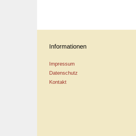
Informationen
Impressum
Datenschutz
Kontakt