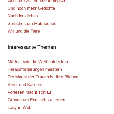
Gedichte zur Schmetterlingszeit
Und noch mehr Gedichte
Nachdenkliches
Sprüche zum Mutmachen
Wir und die Tiere
Interessante Themen
Mit Inslewis die Welt entdecken
Herausforderungen meistern
Die Macht der Frauen ist ihre Bildung
Beruf und Karriere
Vorlesen macht schlau
Gründe um Englisch zu lernen
Lady in Web