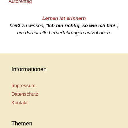
Autorentag
Lernen ist erinnern
heißt zu wissen, "
Ich bin richtig, so wie ich bin!
",
um darauf alle Lernerfahrungen aufzubauen.
Informationen
Impressum
Datenschutz
Kontakt
Themen