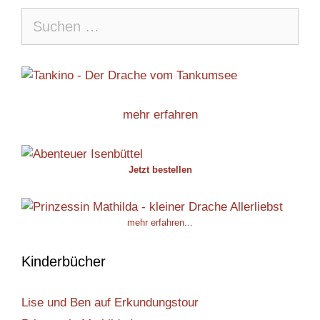
Suche
nach:
mehr erfahren
Jetzt bestellen
mehr erfahren...
Kinderbücher
Lise und Ben auf Erkundungstour