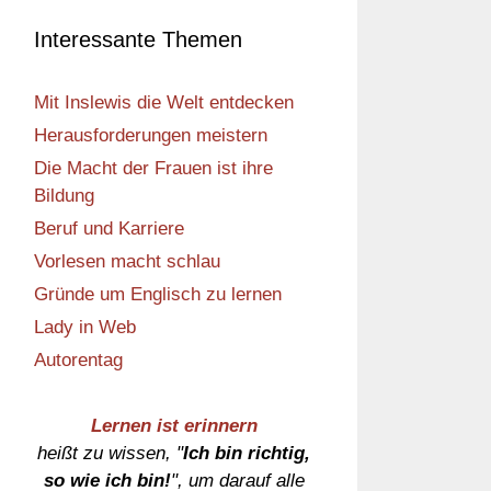
Interessante Themen
Mit Inslewis die Welt entdecken
Herausforderungen meistern
Die Macht der Frauen ist ihre
Bildung
Beruf und Karriere
Vorlesen macht schlau
Gründe um Englisch zu lernen
Lady in Web
Autorentag
Lernen ist erinnern
heißt zu wissen, "
Ich bin richtig,
so wie ich bin!
", um darauf alle