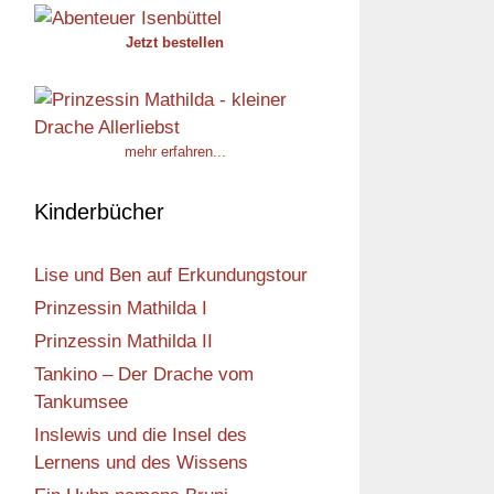
Jetzt bestellen
mehr erfahren...
Kinderbücher
Lise und Ben auf Erkundungstour
Prinzessin Mathilda I
Prinzessin Mathilda II
Tankino – Der Drache vom
Tankumsee
Inslewis und die Insel des
Lernens und des Wissens