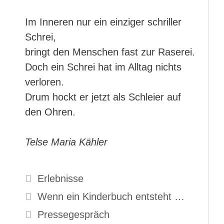
Im Inneren nur ein einziger schriller
Schrei,
bringt den Menschen fast zur Raserei.
Doch ein Schrei hat im Alltag nichts
verloren.
Drum hockt er jetzt als Schleier auf
den Ohren.
Telse Maria Kähler
Kategorien
Erlebnisse
Wenn ein Kinderbuch entsteht …
Pressegespräch