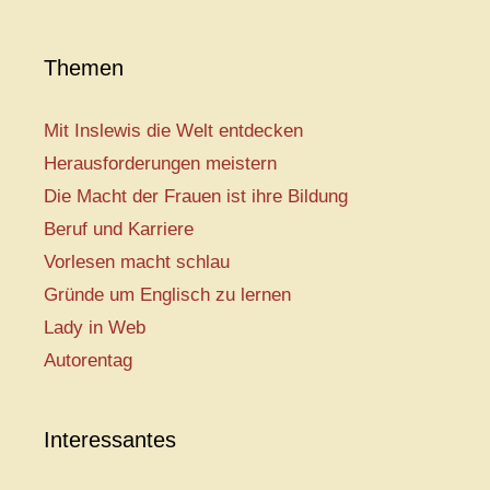
Themen
Mit Inslewis die Welt entdecken
Herausforderungen meistern
Die Macht der Frauen ist ihre Bildung
Beruf und Karriere
Vorlesen macht schlau
Gründe um Englisch zu lernen
Lady in Web
Autorentag
Interessantes