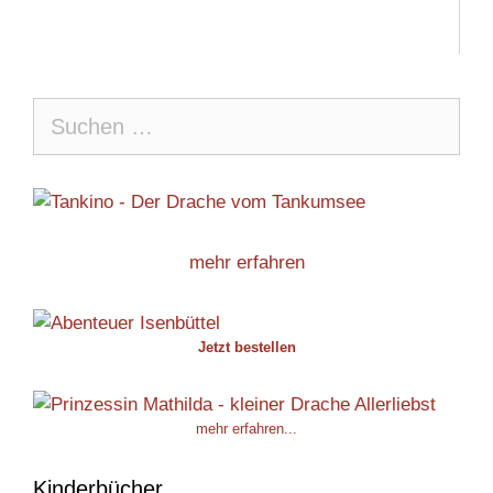
Suche
nach:
mehr erfahren
Jetzt bestellen
mehr erfahren...
Kinderbücher