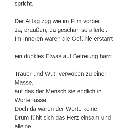
spricht.
Der Alltag zog wie im Film vorbei.
Ja, draußen, da geschah so allerlei.
Im Inneren waren die Gefühle erstarrt
–
ein dunkles Etwas auf Befreiung harrt.
Trauer und Wut, verwoben zu einer
Masse,
auf das der Mensch sie endlich in
Worte fasse.
Doch da waren der Worte keine.
Drum fühlt sich das Herz einsam und
alleine.