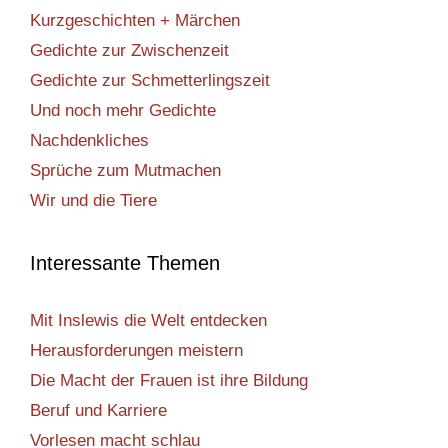
Kurzgeschichten + Märchen
Gedichte zur Zwischenzeit
Gedichte zur Schmetterlingszeit
Und noch mehr Gedichte
Nachdenkliches
Sprüche zum Mutmachen
Wir und die Tiere
Interessante Themen
Mit Inslewis die Welt entdecken
Herausforderungen meistern
Die Macht der Frauen ist ihre Bildung
Beruf und Karriere
Vorlesen macht schlau