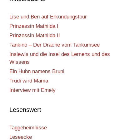
Lise und Ben auf Erkundungstour
Prinzessin Mathilda I
Prinzessin Mathilda II
Tankino – Der Drache vom Tankumsee
Inslewis und die Insel des Lernens und des
Wissens
Ein Huhn namens Bruni
Trudi wird Mama
Interview mit Emely
Lesenswert
Taggeheimnisse
Leseecke