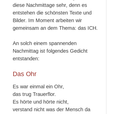
diese Nachmittage sehr, denn es
entstehen die schönsten Texte und
Bilder. Im Moment arbeiten wir
gemeinsam an dem Thema: das ICH.
An solch einem spannenden
Nachmittag ist folgendes Gedicht
entstanden:
Das Ohr
Es war einmal ein Ohr,
das trug Trauerflor.
Es hörte und hörte nicht,
verstand nicht was der Mensch da