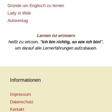
Gründe um Englisch zu lernen
Lady in Web
Autorentag
Lernen ist erinnern
heißt zu wissen, "
Ich bin richtig, so wie ich bin!
",
um darauf alle Lernerfahrungen aufzubauen.
Informationen
Impressum
Datenschutz
Kontakt