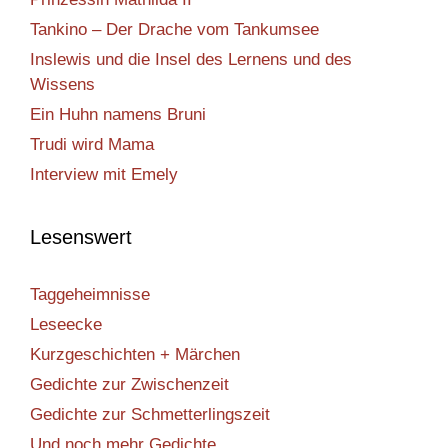
Tankino – Der Drache vom Tankumsee
Inslewis und die Insel des Lernens und des
Wissens
Ein Huhn namens Bruni
Trudi wird Mama
Interview mit Emely
Lesenswert
Taggeheimnisse
Leseecke
Kurzgeschichten + Märchen
Gedichte zur Zwischenzeit
Gedichte zur Schmetterlingszeit
Und noch mehr Gedichte