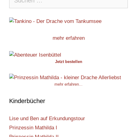
nach:
mehr erfahren
Jetzt bestellen
mehr erfahren...
Kinderbücher
Lise und Ben auf Erkundungstour
Prinzessin Mathilda I
Prinzessin Mathilda II