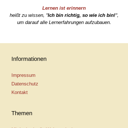
Lernen ist erinnern
heißt zu wissen, "
Ich bin richtig, so wie ich bin!
",
um darauf alle Lernerfahrungen aufzubauen.
Informationen
Impressum
Datenschutz
Kontakt
Themen