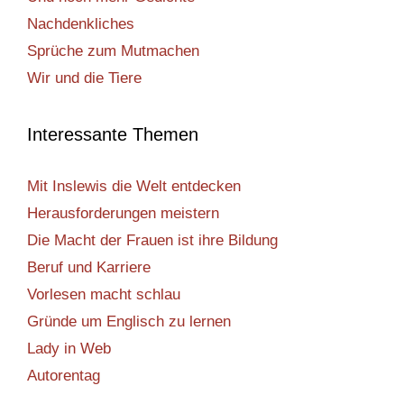
Nachdenkliches
Sprüche zum Mutmachen
Wir und die Tiere
Interessante Themen
Mit Inslewis die Welt entdecken
Herausforderungen meistern
Die Macht der Frauen ist ihre Bildung
Beruf und Karriere
Vorlesen macht schlau
Gründe um Englisch zu lernen
Lady in Web
Autorentag