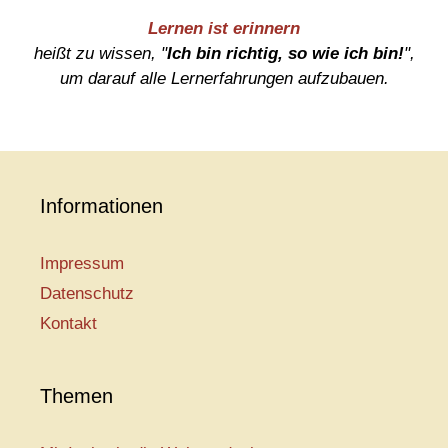
Lernen ist erinnern
heißt zu wissen, "
Ich bin richtig, so wie ich bin!
",
um darauf alle Lernerfahrungen aufzubauen.
Informationen
Impressum
Datenschutz
Kontakt
Themen