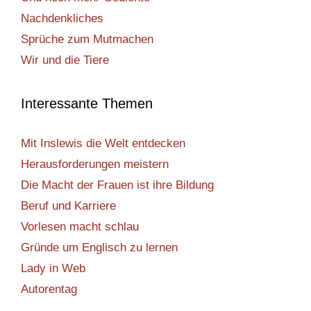
Nachdenkliches
Sprüche zum Mutmachen
Wir und die Tiere
Interessante Themen
Mit Inslewis die Welt entdecken
Herausforderungen meistern
Die Macht der Frauen ist ihre Bildung
Beruf und Karriere
Vorlesen macht schlau
Gründe um Englisch zu lernen
Lady in Web
Autorentag