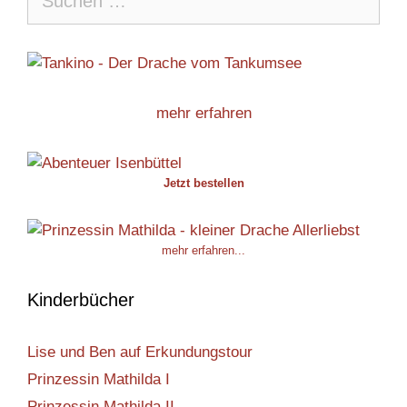
nach:
mehr erfahren
Jetzt bestellen
mehr erfahren...
Kinderbücher
Lise und Ben auf Erkundungstour
Prinzessin Mathilda I
Prinzessin Mathilda II