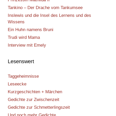
Tankino – Der Drache vom Tankumsee
Inslewis und die Insel des Lernens und des
Wissens
Ein Huhn namens Bruni
Trudi wird Mama
Interview mit Emely
Lesenswert
Taggeheimnisse
Leseecke
Kurzgeschichten + Märchen
Gedichte zur Zwischenzeit
Gedichte zur Schmetterlingszeit
Und noch mehr Gedichte