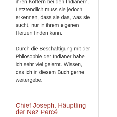
ihren Koffern bei den Indianern.
Letztendlich muss sie jedoch
erkennen, dass sie das, was sie
sucht, nur in ihrem eigenen
Herzen finden kann.
Durch die Beschäftigung mit der
Philosophie der Indianer habe
ich sehr viel gelernt. Wissen,
das ich in diesem Buch gerne
weitergebe.
Chief Joseph, Häuptling
der Nez Percé