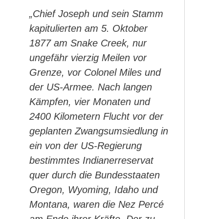
„Chief Joseph und sein Stamm
kapitulierten am 5. Oktober
1877 am Snake Creek, nur
ungefähr vierzig Meilen vor
Grenze, vor Colonel Miles und
der US-Armee. Nach langen
Kämpfen, vier Monaten und
2400 Kilometern Flucht vor der
geplanten Zwangsumsiedlung in
ein von der US-Regierung
bestimmtes Indianerreservat
quer durch die Bundesstaaten
Oregon, Wyoming, Idaho und
Montana, waren die Nez Percé