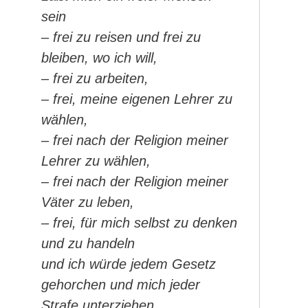
sein
– frei zu reisen und frei zu
bleiben, wo ich will,
– frei zu arbeiten,
– frei, meine eigenen Lehrer zu
wählen,
– frei nach der Religion meiner
Lehrer zu wählen,
– frei nach der Religion meiner
Väter zu leben,
– frei, für mich selbst zu denken
und zu handeln
und ich würde jedem Gesetz
gehorchen und mich jeder
Strafe unterziehen.