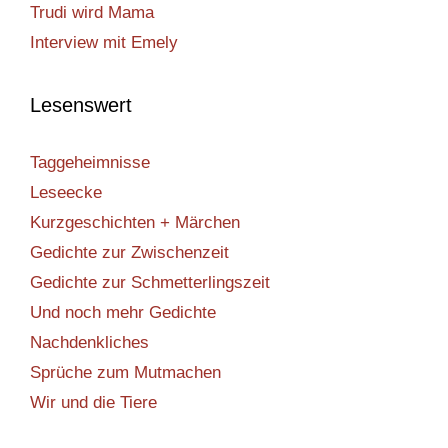
Trudi wird Mama
Interview mit Emely
Lesenswert
Taggeheimnisse
Leseecke
Kurzgeschichten + Märchen
Gedichte zur Zwischenzeit
Gedichte zur Schmetterlingszeit
Und noch mehr Gedichte
Nachdenkliches
Sprüche zum Mutmachen
Wir und die Tiere