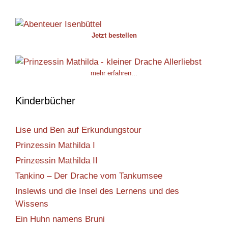
Jetzt bestellen
mehr erfahren...
Kinderbücher
Lise und Ben auf Erkundungstour
Prinzessin Mathilda I
Prinzessin Mathilda II
Tankino – Der Drache vom Tankumsee
Inslewis und die Insel des Lernens und des
Wissens
Ein Huhn namens Bruni