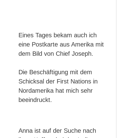
Eines Tages bekam auch ich
eine Postkarte aus Amerika mit
dem Bild von Chief Joseph.
Die Beschäftigung mit dem
Schicksal der First Nations in
Nordamerika hat mich sehr
beeindruckt.
Anna ist auf der Suche nach