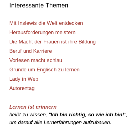
Interessante Themen
Mit Inslewis die Welt entdecken
Herausforderungen meistern
Die Macht der Frauen ist ihre Bildung
Beruf und Karriere
Vorlesen macht schlau
Gründe um Englisch zu lernen
Lady in Web
Autorentag
Lernen ist erinnern
heißt zu wissen, "
Ich bin richtig, so wie ich bin!
",
um darauf alle Lernerfahrungen aufzubauen.