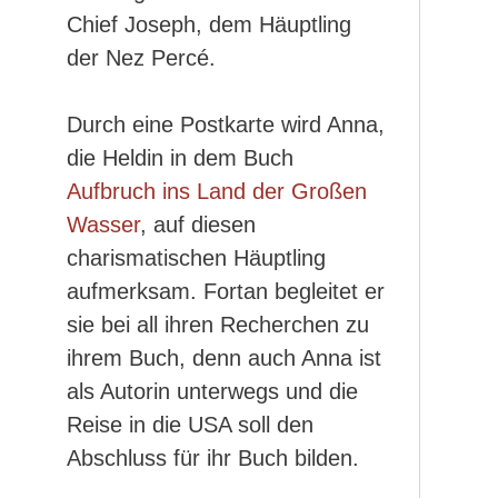
Chief Joseph, dem Häuptling
der Nez Percé.
Durch eine Postkarte wird Anna,
die Heldin in dem Buch
Aufbruch ins Land der Großen
Wasser
, auf diesen
charismatischen Häuptling
aufmerksam. Fortan begleitet er
sie bei all ihren Recherchen zu
ihrem Buch, denn auch Anna ist
als Autorin unterwegs und die
Reise in die USA soll den
Abschluss für ihr Buch bilden.