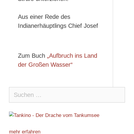
Aus einer Rede des
Indianerhäuptlings Chief Josef
Zum Buch
„Aufbruch ins Land
der Großen Wasser“
mehr erfahren