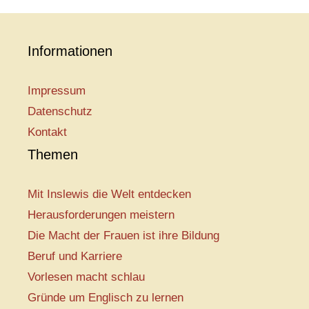
Informationen
Impressum
Datenschutz
Kontakt
Themen
Mit Inslewis die Welt entdecken
Herausforderungen meistern
Die Macht der Frauen ist ihre Bildung
Beruf und Karriere
Vorlesen macht schlau
Gründe um Englisch zu lernen