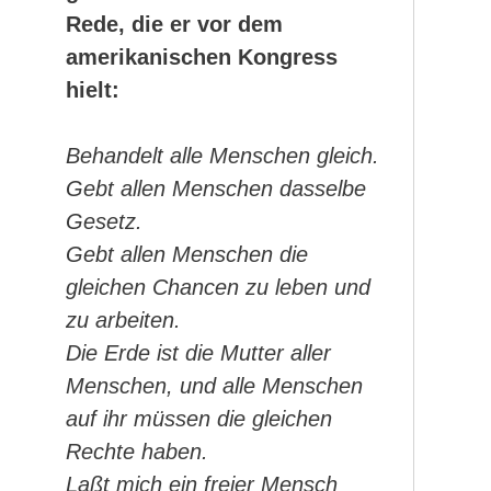
Rede, die er vor dem
amerikanischen Kongress
hielt:
Behandelt alle Menschen gleich.
Gebt allen Menschen dasselbe
Gesetz.
Gebt allen Menschen die
gleichen Chancen zu leben und
zu arbeiten.
Die Erde ist die Mutter aller
Menschen, und alle Menschen
auf ihr müssen die gleichen
Rechte haben.
Laßt mich ein freier Mensch