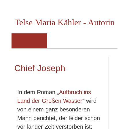
Telse Maria Kähler - Autorin
Menü
Chief Joseph
In dem Roman „
Aufbruch ins
Land der Großen Wasser
“ wird
von einem ganz besonderen
Mann berichtet, der leider schon
vor langer Zeit verstorben ist: