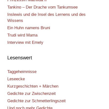
Tankino – Der Drache vom Tankumsee
Inslewis und die Insel des Lernens und des
Wissens
Ein Huhn namens Bruni
Trudi wird Mama
Interview mit Emely
Lesenswert
Taggeheimnisse
Leseecke
Kurzgeschichten + Märchen
Gedichte zur Zwischenzeit
Gedichte zur Schmetterlingszeit
Und noch mehr Gedichte