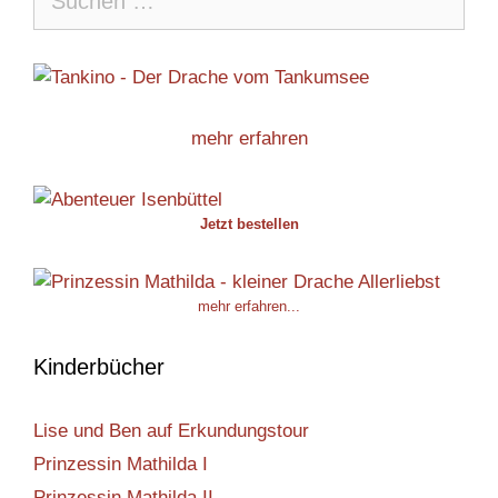
nach:
mehr erfahren
Jetzt bestellen
mehr erfahren...
Kinderbücher
Lise und Ben auf Erkundungstour
Prinzessin Mathilda I
Prinzessin Mathilda II