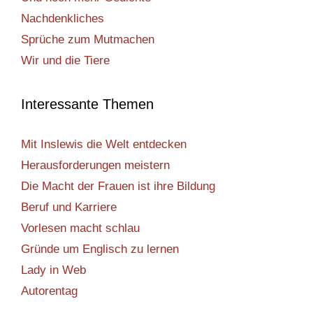
Nachdenkliches
Sprüche zum Mutmachen
Wir und die Tiere
Interessante Themen
Mit Inslewis die Welt entdecken
Herausforderungen meistern
Die Macht der Frauen ist ihre Bildung
Beruf und Karriere
Vorlesen macht schlau
Gründe um Englisch zu lernen
Lady in Web
Autorentag