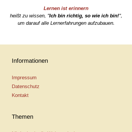
Lernen ist erinnern
heißt zu wissen, "
Ich bin richtig, so wie ich bin!
",
um darauf alle Lernerfahrungen aufzubauen.
Informationen
Impressum
Datenschutz
Kontakt
Themen