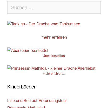
Suche
nach:
mehr erfahren
Jetzt bestellen
mehr erfahren...
Kinderbücher
Lise und Ben auf Erkundungstour
Prinzessin Mathilda I