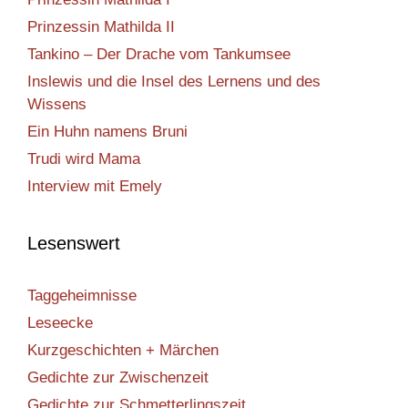
Prinzessin Mathilda II
Tankino – Der Drache vom Tankumsee
Inslewis und die Insel des Lernens und des
Wissens
Ein Huhn namens Bruni
Trudi wird Mama
Interview mit Emely
Lesenswert
Taggeheimnisse
Leseecke
Kurzgeschichten + Märchen
Gedichte zur Zwischenzeit
Gedichte zur Schmetterlingszeit