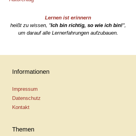
Lernen ist erinnern
heißt zu wissen, "
Ich bin richtig, so wie ich bin!
",
um darauf alle Lernerfahrungen aufzubauen.
Informationen
Impressum
Datenschutz
Kontakt
Themen