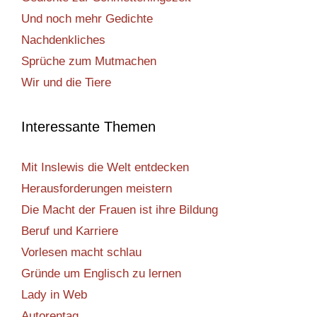
Und noch mehr Gedichte
Nachdenkliches
Sprüche zum Mutmachen
Wir und die Tiere
Interessante Themen
Mit Inslewis die Welt entdecken
Herausforderungen meistern
Die Macht der Frauen ist ihre Bildung
Beruf und Karriere
Vorlesen macht schlau
Gründe um Englisch zu lernen
Lady in Web
Autorentag