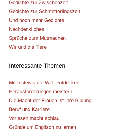
Gedichte zur Zwischenzeit
Gedichte zur Schmetterlingszeit
Und noch mehr Gedichte
Nachdenkliches
Sprüche zum Mutmachen
Wir und die Tiere
Interessante Themen
Mit Inslewis die Welt entdecken
Herausforderungen meistern
Die Macht der Frauen ist ihre Bildung
Beruf und Karriere
Vorlesen macht schlau
Gründe um Englisch zu lernen