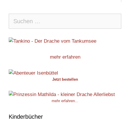
Suche
nach:
mehr erfahren
Jetzt bestellen
mehr erfahren...
Kinderbücher