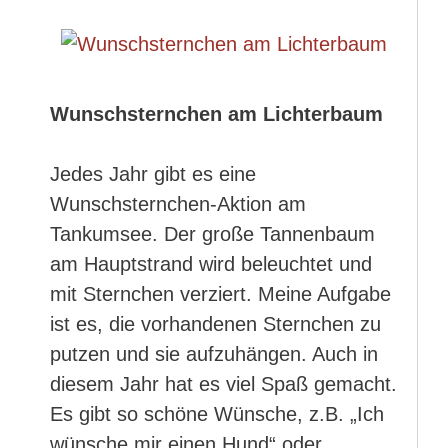
Wunschsternchen am Lichterbaum
Jedes Jahr gibt es eine
Wunschsternchen-Aktion am
Tankumsee. Der große Tannenbaum
am Hauptstrand wird beleuchtet und
mit Sternchen verziert. Meine Aufgabe
ist es, die vorhandenen Sternchen zu
putzen und sie aufzuhängen. Auch in
diesem Jahr hat es viel Spaß gemacht.
Es gibt so schöne Wünsche, z.B. „Ich
wünsche mir einen Hund“ oder