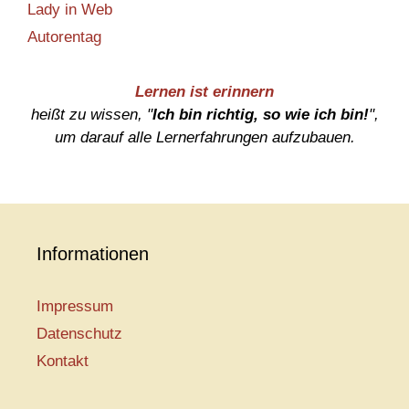
Lady in Web
Autorentag
Lernen ist erinnern
heißt zu wissen, "
Ich bin richtig, so wie ich bin!
",
um darauf alle Lernerfahrungen aufzubauen.
Informationen
Impressum
Datenschutz
Kontakt