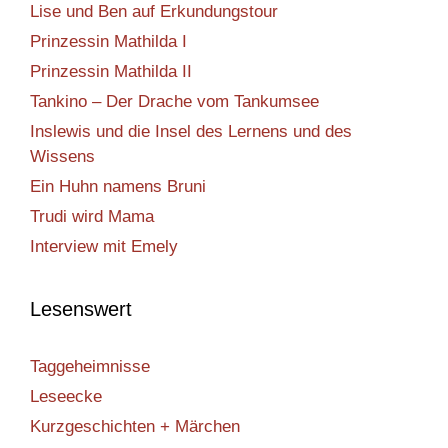
Lise und Ben auf Erkundungstour
Prinzessin Mathilda I
Prinzessin Mathilda II
Tankino – Der Drache vom Tankumsee
Inslewis und die Insel des Lernens und des
Wissens
Ein Huhn namens Bruni
Trudi wird Mama
Interview mit Emely
Lesenswert
Taggeheimnisse
Leseecke
Kurzgeschichten + Märchen