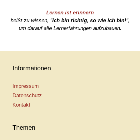
Lernen ist erinnern
heißt zu wissen, "
Ich bin richtig, so wie ich bin!
",
um darauf alle Lernerfahrungen aufzubauen.
Informationen
Impressum
Datenschutz
Kontakt
Themen