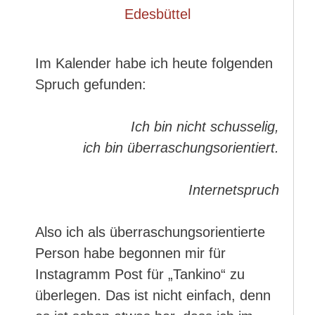
Im Kalender habe ich heute folgenden
Spruch gefunden:
Ich bin nicht schusselig,
ich bin überraschungsorientiert.
Internetspruch
Also ich als überraschungsorientierte
Person habe begonnen mir für
Instagramm Post für „Tankino“ zu
überlegen. Das ist nicht einfach, denn