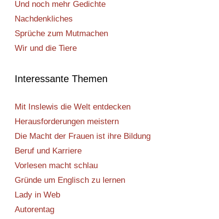
Und noch mehr Gedichte
Nachdenkliches
Sprüche zum Mutmachen
Wir und die Tiere
Interessante Themen
Mit Inslewis die Welt entdecken
Herausforderungen meistern
Die Macht der Frauen ist ihre Bildung
Beruf und Karriere
Vorlesen macht schlau
Gründe um Englisch zu lernen
Lady in Web
Autorentag