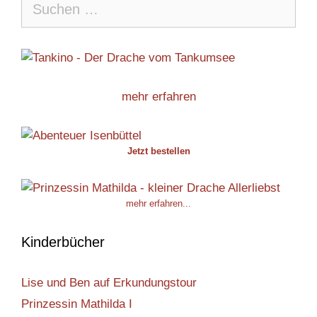
nach:
mehr erfahren
Jetzt bestellen
mehr erfahren...
Kinderbücher
Lise und Ben auf Erkundungstour
Prinzessin Mathilda I