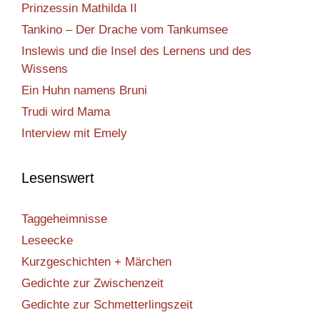
Prinzessin Mathilda II
Tankino – Der Drache vom Tankumsee
Inslewis und die Insel des Lernens und des
Wissens
Ein Huhn namens Bruni
Trudi wird Mama
Interview mit Emely
Lesenswert
Taggeheimnisse
Leseecke
Kurzgeschichten + Märchen
Gedichte zur Zwischenzeit
Gedichte zur Schmetterlingszeit