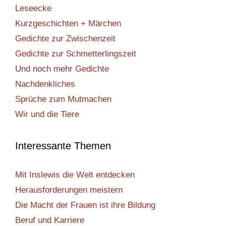
Leseecke
Kurzgeschichten + Märchen
Gedichte zur Zwischenzeit
Gedichte zur Schmetterlingszeit
Und noch mehr Gedichte
Nachdenkliches
Sprüche zum Mutmachen
Wir und die Tiere
Interessante Themen
Mit Inslewis die Welt entdecken
Herausforderungen meistern
Die Macht der Frauen ist ihre Bildung
Beruf und Karriere