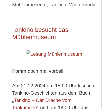
Mühlenmuseum
,
Tankino
,
Wintermarkt
Tankino besucht das
Mühlenmuseum
Komm doch mal vorbei!
Am 21.12.2024 um 15.00 Uhr lese ich
Tankino-Geschichten aus dem Buch
„
Tankino – Der Drache vom
Tankumsee
“ und um 16.00 Uhr aus