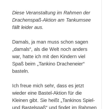
Diese Veranstaltung im Rahmen der
Drachenspaß-Aktion am Tankumsee
fällt leider aus.
Damals, ja man muss schon sagen
„damals“, als die Welt noch anders
war, hatte ich mit den Kindern viel
Spaß beim „Tankino Dracheneier“
basteln.
Ich freue mich sehr, dass es jetzt
wieder eine Bastel-Aktion für die
Kleinen gibt. Sie heißt „Tankinos Spiel-
und Bastelspaß“ und findet im Rahmen