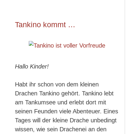
Tankino kommt …
Hallo Kinder!
Habt ihr schon von dem kleinen
Drachen Tankino gehört. Tankino lebt
am Tankumsee und erlebt dort mit
seinen Feunden viele Abenteuer. Eines
Tages will der kleine Drache unbedingt
wissen, wie sein Drachenei an den