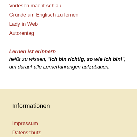
Vorlesen macht schlau
Gründe um Englisch zu lernen
Lady in Web
Autorentag
Lernen ist erinnern
heißt zu wissen, "
Ich bin richtig, so wie ich bin!
",
um darauf alle Lernerfahrungen aufzubauen.
Informationen
Impressum
Datenschutz