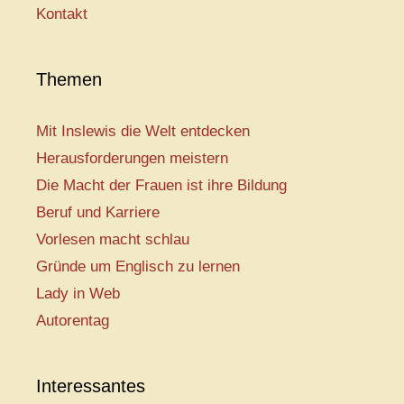
Kontakt
Themen
Mit Inslewis die Welt entdecken
Herausforderungen meistern
Die Macht der Frauen ist ihre Bildung
Beruf und Karriere
Vorlesen macht schlau
Gründe um Englisch zu lernen
Lady in Web
Autorentag
Interessantes