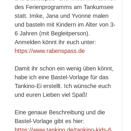
des Ferienprogramms am Tankumsee
statt. Imke, Jana und Yvonne malen
und basteln mit Kindern im Alter von 3-
6 Jahren (mit Begleitperson).
Anmelden könnt ihr euch unter:
https://www.rabenspass.de
Damit ihr schon ein wenig üben könnt,
habe ich eine Bastel-Vorlage für das
Tankino-Ei erstellt. Ich wünsche euch
und euren Lieben viel Spaß!
Eine genaue Beschreibung und die
Bastel-Vorlage gibt es hier:
https://www.tankino.de/tankino-kids-6