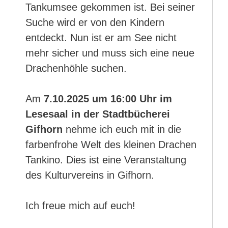
Tankumsee gekommen ist. Bei seiner
Suche wird er von den Kindern
entdeckt. Nun ist er am See nicht
mehr sicher und muss sich eine neue
Drachenhöhle suchen.
Am
7.10.2025 um 16:00 Uhr im
Lesesaal in der Stadtbücherei
Gifhorn
nehme ich euch mit in die
farbenfrohe Welt des kleinen Drachen
Tankino. Dies ist eine Veranstaltung
des Kulturvereins in Gifhorn.
Ich freue mich auf euch!