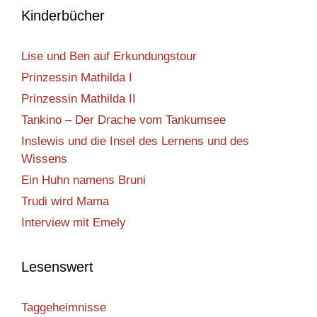
Kinderbücher
Lise und Ben auf Erkundungstour
Prinzessin Mathilda I
Prinzessin Mathilda II
Tankino – Der Drache vom Tankumsee
Inslewis und die Insel des Lernens und des
Wissens
Ein Huhn namens Bruni
Trudi wird Mama
Interview mit Emely
Lesenswert
Taggeheimnisse