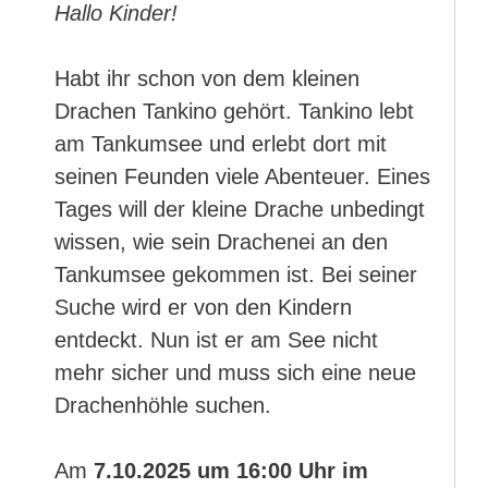
Hallo Kinder!
Habt ihr schon von dem kleinen
Drachen Tankino gehört. Tankino lebt
am Tankumsee und erlebt dort mit
seinen Feunden viele Abenteuer. Eines
Tages will der kleine Drache unbedingt
wissen, wie sein Drachenei an den
Tankumsee gekommen ist. Bei seiner
Suche wird er von den Kindern
entdeckt. Nun ist er am See nicht
mehr sicher und muss sich eine neue
Drachenhöhle suchen.
Am
7.10.2025 um 16:00 Uhr im