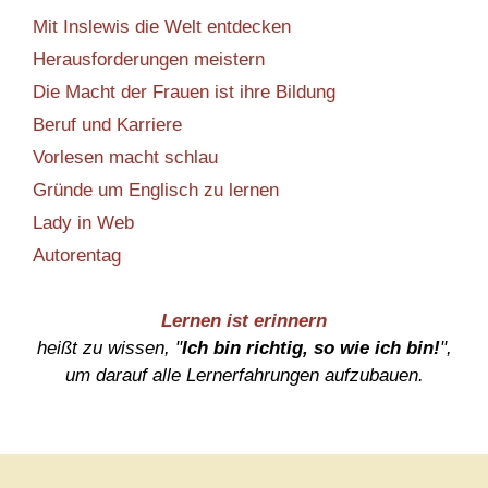
Mit Inslewis die Welt entdecken
Herausforderungen meistern
Die Macht der Frauen ist ihre Bildung
Beruf und Karriere
Vorlesen macht schlau
Gründe um Englisch zu lernen
Lady in Web
Autorentag
Lernen ist erinnern
heißt zu wissen, "
Ich bin richtig, so wie ich bin!
",
um darauf alle Lernerfahrungen aufzubauen.