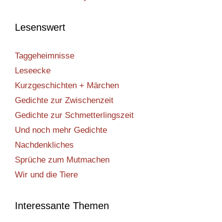
Lesenswert
Taggeheimnisse
Leseecke
Kurzgeschichten + Märchen
Gedichte zur Zwischenzeit
Gedichte zur Schmetterlingszeit
Und noch mehr Gedichte
Nachdenkliches
Sprüche zum Mutmachen
Wir und die Tiere
Interessante Themen