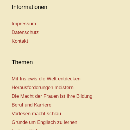
Informationen
Impressum
Datenschutz
Kontakt
Themen
Mit Inslewis die Welt entdecken
Herausforderungen meistern
Die Macht der Frauen ist ihre Bildung
Beruf und Karriere
Vorlesen macht schlau
Gründe um Englisch zu lernen