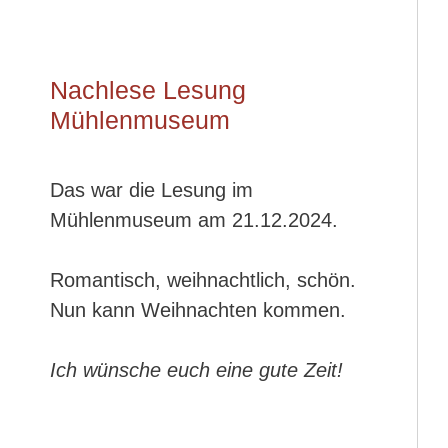
Nachlese Lesung
Mühlenmuseum
Das war die Lesung im
Mühlenmuseum am 21.12.2024.
Romantisch, weihnachtlich, schön.
Nun kann Weihnachten kommen.
Ich wünsche euch eine gute Zeit!