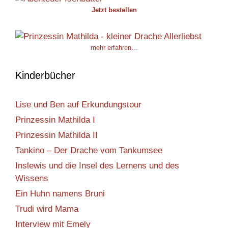
Jetzt bestellen
mehr erfahren...
Kinderbücher
Lise und Ben auf Erkundungstour
Prinzessin Mathilda I
Prinzessin Mathilda II
Tankino – Der Drache vom Tankumsee
Inslewis und die Insel des Lernens und des
Wissens
Ein Huhn namens Bruni
Trudi wird Mama
Interview mit Emely