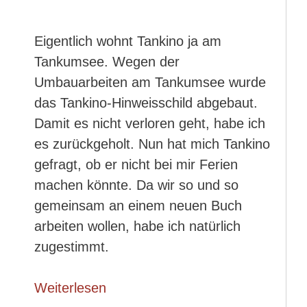
Eigentlich wohnt Tankino ja am
Tankumsee. Wegen der
Umbauarbeiten am Tankumsee wurde
das Tankino-Hinweisschild abgebaut.
Damit es nicht verloren geht, habe ich
es zurückgeholt. Nun hat mich Tankino
gefragt, ob er nicht bei mir Ferien
machen könnte. Da wir so und so
gemeinsam an einem neuen Buch
arbeiten wollen, habe ich natürlich
zugestimmt.
Weiterlesen