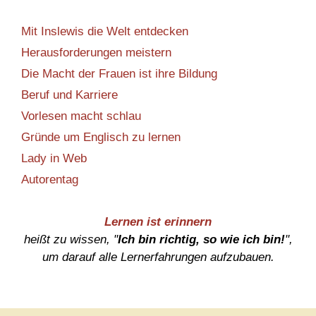
Mit Inslewis die Welt entdecken
Herausforderungen meistern
Die Macht der Frauen ist ihre Bildung
Beruf und Karriere
Vorlesen macht schlau
Gründe um Englisch zu lernen
Lady in Web
Autorentag
Lernen ist erinnern
heißt zu wissen, "
Ich bin richtig, so wie ich bin!
",
um darauf alle Lernerfahrungen aufzubauen.