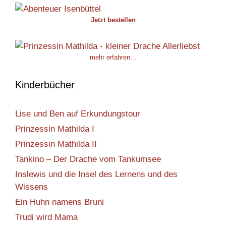
Jetzt bestellen
mehr erfahren...
Kinderbücher
Lise und Ben auf Erkundungstour
Prinzessin Mathilda I
Prinzessin Mathilda II
Tankino – Der Drache vom Tankumsee
Inslewis und die Insel des Lernens und des
Wissens
Ein Huhn namens Bruni
Trudi wird Mama