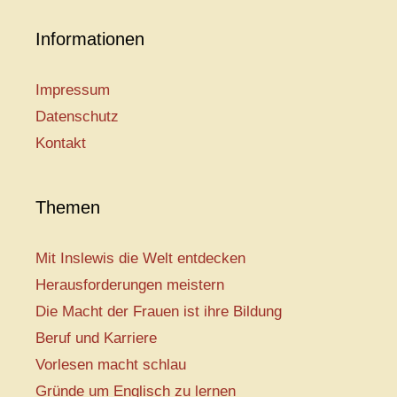
Informationen
Impressum
Datenschutz
Kontakt
Themen
Mit Inslewis die Welt entdecken
Herausforderungen meistern
Die Macht der Frauen ist ihre Bildung
Beruf und Karriere
Vorlesen macht schlau
Gründe um Englisch zu lernen