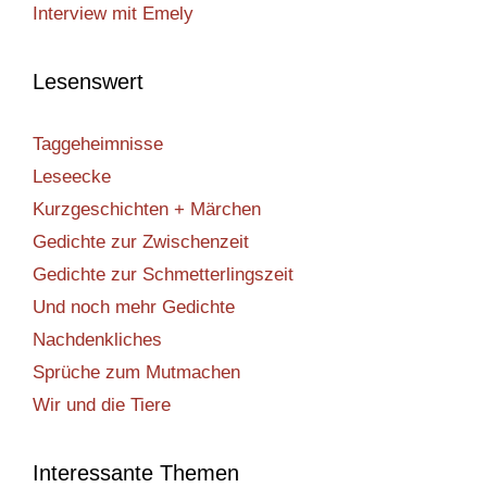
Interview mit Emely
Lesenswert
Taggeheimnisse
Leseecke
Kurzgeschichten + Märchen
Gedichte zur Zwischenzeit
Gedichte zur Schmetterlingszeit
Und noch mehr Gedichte
Nachdenkliches
Sprüche zum Mutmachen
Wir und die Tiere
Interessante Themen